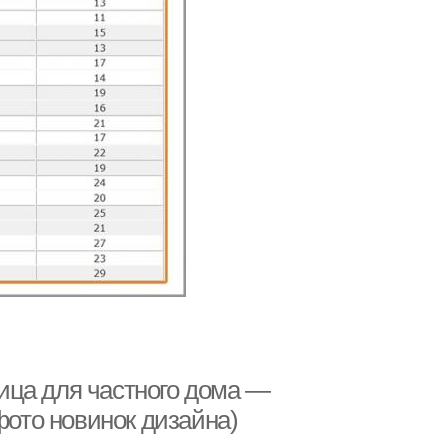
ица для частного дома —
фото новинок дизайна)