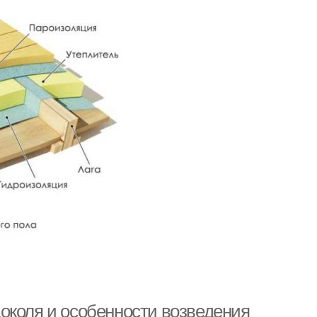
околя и особенности возведения