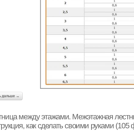
ь дальше →
тница между этажами. Межэтажная лестн
рукция, как сделать своими руками (105 