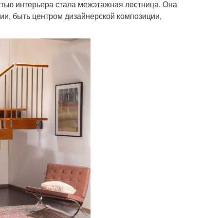
стью интерьера стала межэтажная лестница. Она
ии, быть центром дизайнерской композиции,