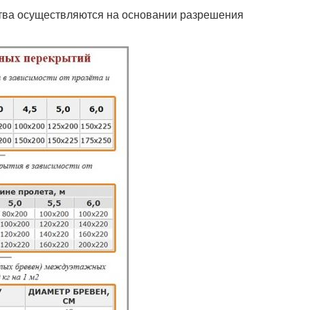
ства осуществляются на основании разрешения