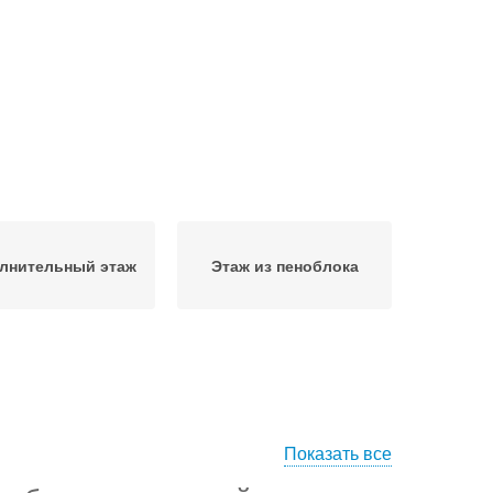
лнительный этаж
Этаж из пеноблока
Показать все