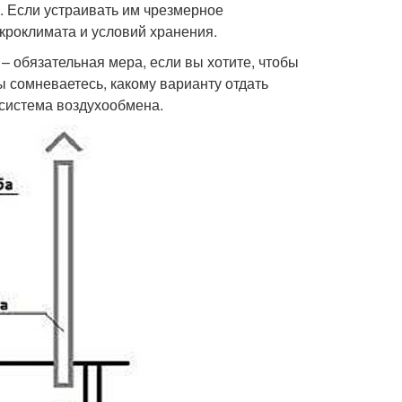
. Если устраивать им чрезмерное
кроклимата и условий хранения.
 обязательная мера, если вы хотите, чтобы
 сомневаетесь, какому варианту отдать
 система воздухообмена.