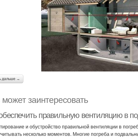
ь дальше →
 может заинтересовать
 обеспечить правильную вентиляцию в п
тирование и обустройство правильной вентиляции в погреб
учитывать несколько моментов. Многие погреба и подваль