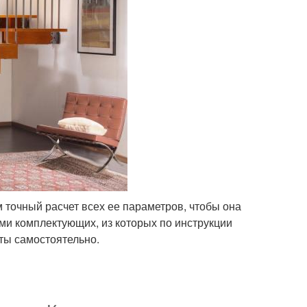
м точный расчет всех ее параметров, чтобы она
ми комплектующих, из которых по инструкции
ты самостоятельно.