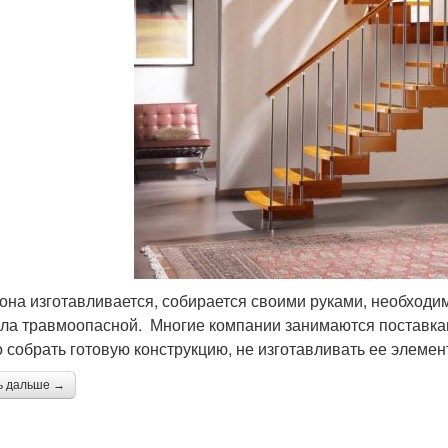
 она изготавливается, собирается своими руками, необходи
ала травмоопасной. Многие компании занимаются поставка
 собрать готовую конструкцию, не изготавливать ее элемен
ь дальше →