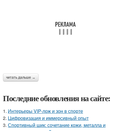
читать дальше →
Последние обновления на сайте:
1.
Интерьеры VIP-лож и зон в спорте
2.
Цифровизация и иммерсивный опыт
3.
Спортивный шик: сочетание кожи, металла и