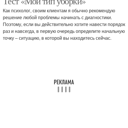
Тест «Мой тип уборки»
Как психолог, своим клиентам я обычно рекомендую
решение любой проблемы начинать с диагностики.
Поэтому, если вы действительно хотите навести порядок
раз и навсегда, в первую очередь определите начальную
точку – ситуацию, в которой вы находитесь сейчас.