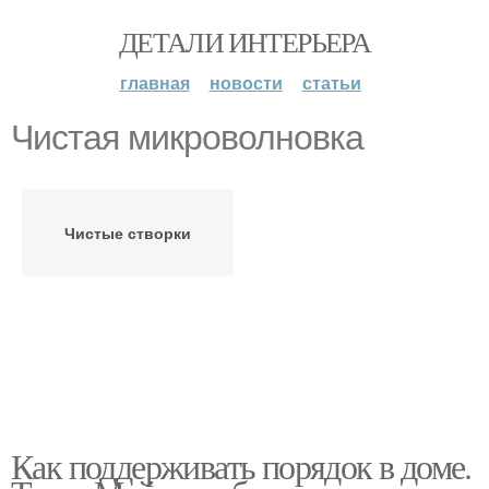
ДЕТАЛИ ИНТЕРЬЕРА
главная
новости
статьи
Чистая микроволновка
Чистые створки
Как поддерживать порядок в доме.