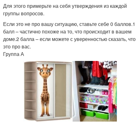
Для этого примерьте на себя утверждения из каждой
группы вопросов.
Если это не про вашу ситуацию, ставьте себе 0 баллов.1
балл – частично похоже на то, что происходит в вашем
доме.2 балла – если можете с уверенностью сказать, что
это про вас.
Группа А