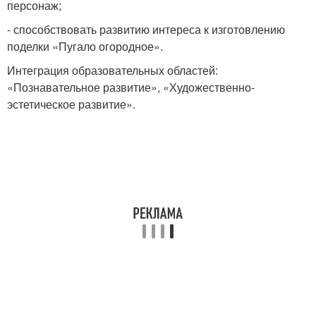
персонаж;
- способствовать развитию интереса к изготовлению
поделки «Пугало огородное».
Интеграция образовательных областей:
«Познавательное развитие», «Художественно-
эстетическое развитие».