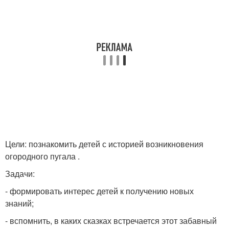
Цели: познакомить детей с историей возникновения
огородного пугала .
Задачи:
- формировать интерес детей к получению новых
знаний;
- вспомнить, в каких сказках встречается этот забавный