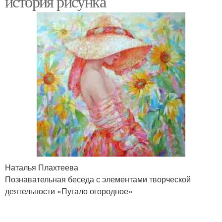
история рисунка
Наталья Плахтеева
Познавательная беседа с элементами творческой
деятельности «Пугало огородное»