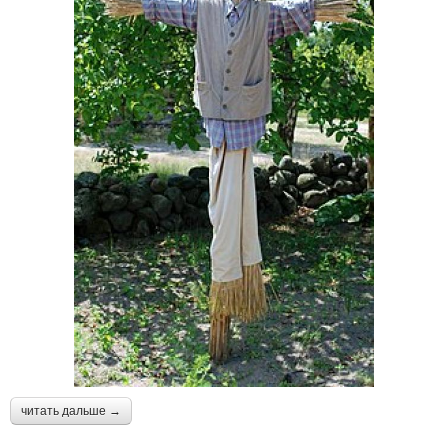
читать дальше →