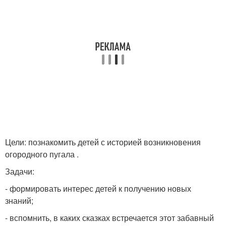
Цели: познакомить детей с историей возникновения
огородного пугала .
Задачи:
- формировать интерес детей к получению новых
знаний;
- вспомнить, в каких сказках встречается этот забавный