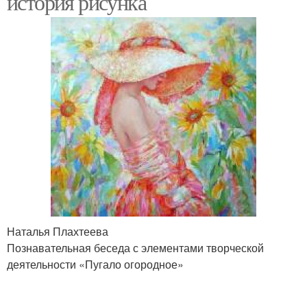
история рисунка
Наталья Плахтеева
Познавательная беседа с элементами творческой
деятельности «Пугало огородное»