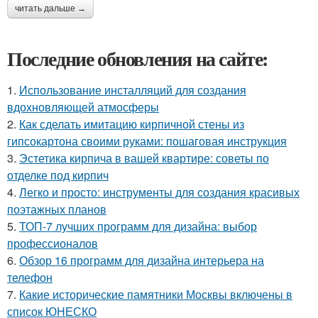
читать дальше →
Последние обновления на сайте:
1.
Использование инсталляций для создания
вдохновляющей атмосферы
2.
Как сделать имитацию кирпичной стены из
гипсокартона своими руками: пошаговая инструкция
3.
Эстетика кирпича в вашей квартире: советы по
отделке под кирпич
4.
Легко и просто: инструменты для создания красивых
поэтажных планов
5.
ТОП-7 лучших программ для дизайна: выбор
профессионалов
6.
Обзор 16 программ для дизайна интерьера на
телефон
7.
Какие исторические памятники Москвы включены в
список ЮНЕСКО