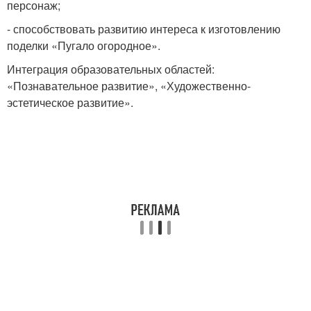
персонаж;
- способствовать развитию интереса к изготовлению
поделки «Пугало огородное».
Интеграция образовательных областей:
«Познавательное развитие», «Художественно-
эстетическое развитие».