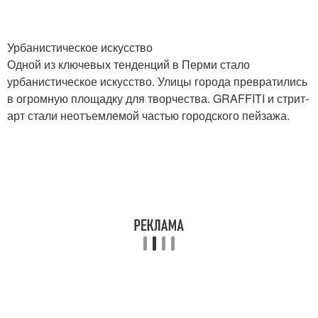
Урбанистическое искусство
Одной из ключевых тенденций в Перми стало
урбанистическое искусство. Улицы города превратились
в огромную площадку для творчества. GRAFFITI и стрит-
арт стали неотъемлемой частью городского пейзажа.