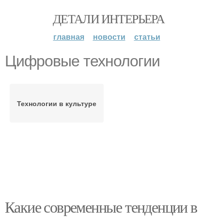
ДЕТАЛИ ИНТЕРЬЕРА
главная
новости
статьи
Цифровые технологии
Технологии в культуре
Какие современные тенденции в