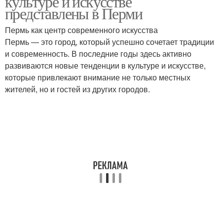
культуре и искусстве
представлены в Перми
Пермь как центр современного искусства
Пермь — это город, который успешно сочетает традиции
и современность. В последние годы здесь активно
развиваются новые тенденции в культуре и искусстве,
которые привлекают внимание не только местных
жителей, но и гостей из других городов.