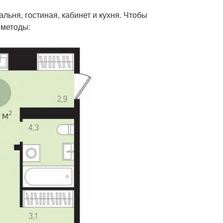
льня, гостиная, кабинет и кухня. Чтобы
 методы: