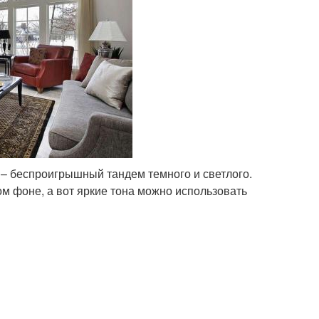
 – беспроигрышный тандем темного и светлого.
м фоне, а вот яркие тона можно использовать