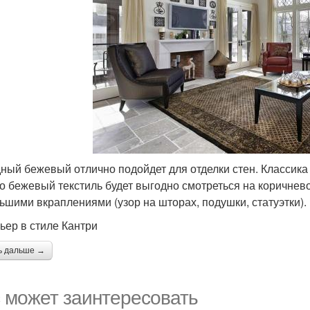
ный бежевый отлично подойдет для отделки стен. Классика
о бежевый текстиль будет выгодно смотреться на коричнево
ьшими вкраплениями (узор на шторах, подушки, статуэтки).
ьер в стиле Кантри
ь дальше →
 может заинтересовать