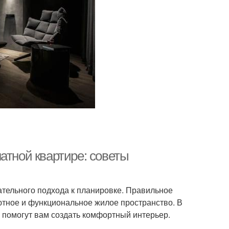
атной квартире: советы
ательного подхода к планировке. Правильное
тное и функциональное жилое пространство. В
 помогут вам создать комфортный интерьер.