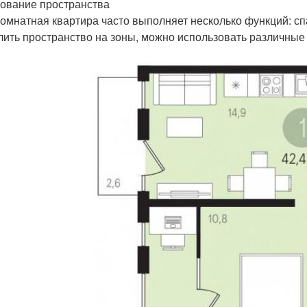
ование пространства
омнатная квартира часто выполняет несколько функций: спа
лить пространство на зоны, можно использовать различные