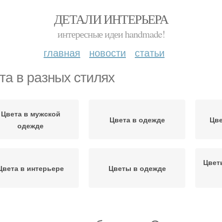
ДЕТАЛИ ИНТЕРЬЕРА
интересные идеи handmade!
главная
новости
статьи
та в разных стилях
Цвета в мужской
Цвета в одежде
Цве
одежде
Цвет
Цвета в интерьере
Цветы в одежде