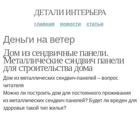
ДЕТАЛИ ИНТЕРЬЕРА
главная
новости
статьи
Деньги на ветер
Дом из сендвичные панели.
Металлические сэндвич панели
для строительства дома
Дом из металлических сендвич-панелей – вопрос
читателя
Можно ли построить дом для постоянного проживания
из металлических сендвич панелей? Будет ли вреден для
здоровья такой тип жилья?