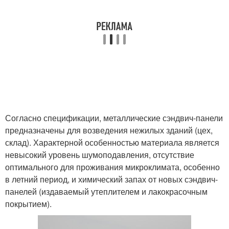
Согласно спецификации, металлические сэндвич-панели
предназначены для возведения нежилых зданий (цех,
склад). Характерной особенностью материала является
невысокий уровень шумоподавления, отсутствие
оптимального для проживания микроклимата, особенно
в летний период, и химический запах от новых сэндвич-
панелей (издаваемый утеплителем и лакокрасочным
покрытием).