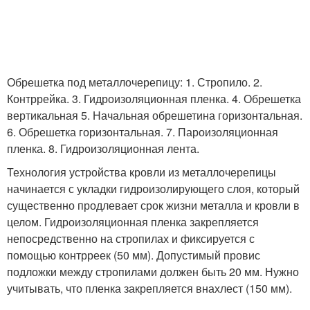
Обрешетка под металлочерепицу: 1. Стропило. 2.
Контррейка. 3. Гидроизоляционная пленка. 4. Обрешетка
вертикальная 5. Начальная обрешетина горизонтальная.
6. Обрешетка горизонтальная. 7. Пароизоляционная
пленка. 8. Гидроизоляционная лента.
Технология устройства кровли из металлочерепицы
начинается с укладки гидроизолирующего слоя, который
существенно продлевает срок жизни металла и кровли в
целом. Гидроизоляционная пленка закрепляется
непосредственно на стропилах и фиксируется с
помощью контрреек (50 мм). Допустимый провис
подложки между стропилами должен быть 20 мм. Нужно
учитывать, что пленка закрепляется внахлест (150 мм).