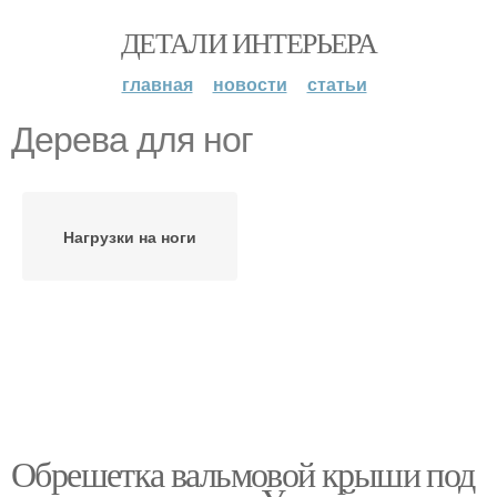
ДЕТАЛИ ИНТЕРЬЕРА
главная
новости
статьи
Дерева для ног
Нагрузки на ноги
Обрешетка вальмовой крыши под