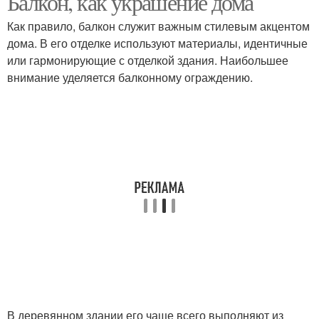
Балкон, как украшение дома
Как правило, балкон служит важным стилевым акцентом
дома. В его отделке используют материалы, идентичные
или гармонирующие с отделкой здания. Наибольшее
внимание уделяется балконному ограждению.
В деревянном здании его чаще всего выполняют из