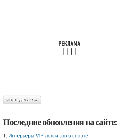
читать дальше →
Последние обновления на сайте:
1.
Интерьеры VIP-лож и зон в спорте