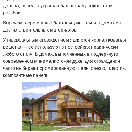
дерева, нередко украшая балюстраду эффектной
резьбой.
Впрочем, деревянные балконы уместны и в домах из
других строительных материалов.
Универсальным ограждением является черная кованая
решетка — ее используют в постройках практически
любого стиля. В домах, выполненных в подчеркнуто
современном минималистском духе, для ограждения
часто выбирают хромированную сталь, стекло, пластик,
композитные панели.