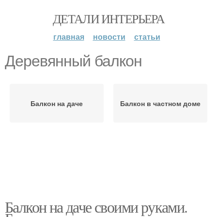
ДЕТАЛИ ИНТЕРЬЕРА
главная
новости
статьи
Деревянный балкон
Балкон на даче
Балкон в частном доме
Балкон на даче своими руками.