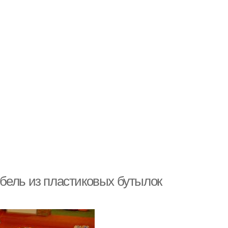
бель из пластиковых бутылок