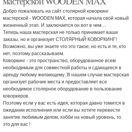
мастерской WOODEN MAX
Добро пожаловать на сайт столярной коворкинг
мастерской - WOODEN MAX, которая начала свой новый
жизненный этап. И заключается он вот в чем…
Теперь наша мастерская не только принимает ваши
заказы, но и организует СТОЛЯРНЫЙ КОВОРКИНГ!
Возможно, вы уже знаете что это такое, но есть и те, кто
нет, поэтому рассказываем.
Коворкинг - это пространство, оборудованное всем
необходимым для совместной работы и сдающееся в
аренду любому желающему. В нашем случае мастерская
организует рабочие места и предоставляет все
необходимое столярное оборудование в пользование
коворкеров.
Поэтому если у вас есть идея, которая давно томится в
ожидании исполнения или если вы хотите перевести
занятие любимым делом, хобби на новый уровень, то
это для вас !