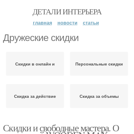
ДЕТАЛИ ИНТЕРЬЕРА
главная
новости
статьи
Дружеские скидки
Скидки в онлайн и
Персональные скидки
Скидка за действие
Скидка за объемы
Скидки и свободные мастера. О