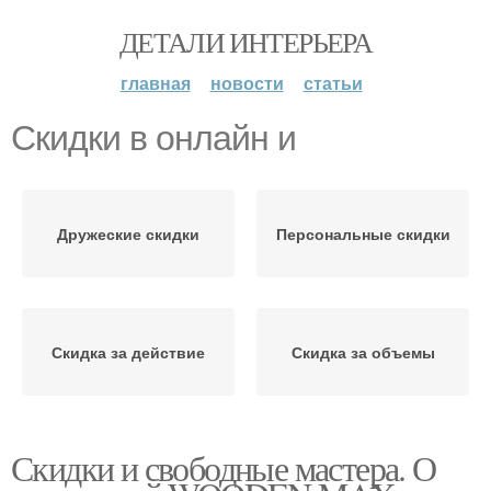
ДЕТАЛИ ИНТЕРЬЕРА
главная
новости
статьи
Скидки в онлайн и
Дружеские скидки
Персональные скидки
Скидка за действие
Скидка за объемы
Скидки и свободные мастера. О