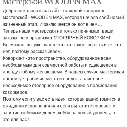
мастерской WOODEN MAX
Добро пожаловать на сайт столярной коворкинг
мастерской - WOODEN MAX, которая начала свой новый
жизненный этап. И заключается он вот в чем…
Теперь наша мастерская не только принимает ваши
заказы, но и организует СТОЛЯРНЫЙ КОВОРКИНГ!
Возможно, вы уже знаете что это такое, но есть и те, кто
нет, поэтому рассказываем.
Коворкинг - это пространство, оборудованное всем
необходимым для совместной работы и сдающееся в
аренду любому желающему. В нашем случае мастерская
организует рабочие места и предоставляет все
необходимое столярное оборудование в пользование
коворкеров.
Поэтому если у вас есть идея, которая давно томится в
ожидании исполнения или если вы хотите перевести
занятие любимым делом, хобби на новый уровень, то
это для вас !