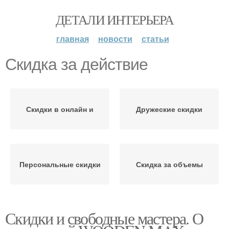
ДЕТАЛИ ИНТЕРЬЕРА
главная
новости
статьи
Скидка за действие
Скидки в онлайн и
Дружеские скидки
Персональные скидки
Скидка за объемы
Скидки и свободные мастера. О