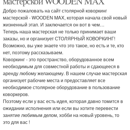
мастерской WOODEN MAX
Добро пожаловать на сайт столярной коворкинг
мастерской - WOODEN MAX, которая начала свой новый
жизненный этап. И заключается он вот в чем…
Теперь наша мастерская не только принимает ваши
заказы, но и организует СТОЛЯРНЫЙ КОВОРКИНГ!
Возможно, вы уже знаете что это такое, но есть и те, кто
нет, поэтому рассказываем.
Коворкинг - это пространство, оборудованное всем
необходимым для совместной работы и сдающееся в
аренду любому желающему. В нашем случае мастерская
организует рабочие места и предоставляет все
необходимое столярное оборудование в пользование
коворкеров.
Поэтому если у вас есть идея, которая давно томится в
ожидании исполнения или если вы хотите перевести
занятие любимым делом, хобби на новый уровень, то
это для вас !