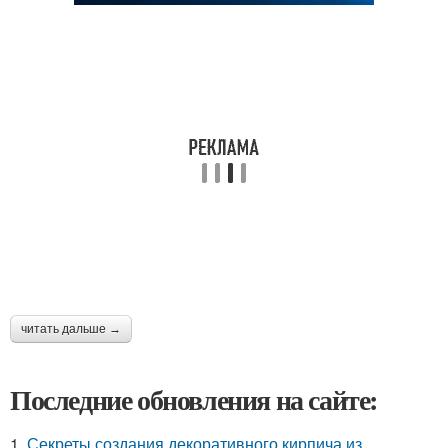
читать дальше →
Последние обновления на сайте:
1.
Секреты создания декоративного кирпича из