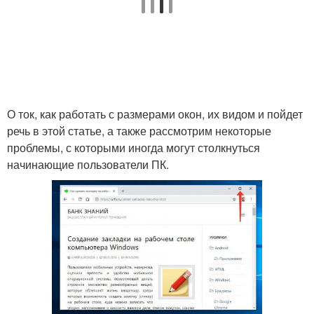
О ток, как работать с размерами окон, их видом и пойдет
речь в этой статье, а также рассмотрим некоторые
проблемы, с которыми иногда могут столкнуться
начинающие пользователи ПК.