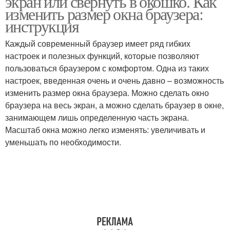
экран или свернуть в окошко. Как
изменить размер окна браузера:
инструкция
Каждый современный браузер имеет ряд гибких
настроек и полезных функций, которые позволяют
пользоваться браузером с комфортом. Одна из таких
настроек, введенная очень и очень давно – возможность
изменить размер окна браузера. Можно сделать окно
браузера на весь экран, а можно сделать браузер в окне,
занимающем лишь определенную часть экрана.
Масштаб окна можно легко изменять: увеличивать и
уменьшать по необходимости.