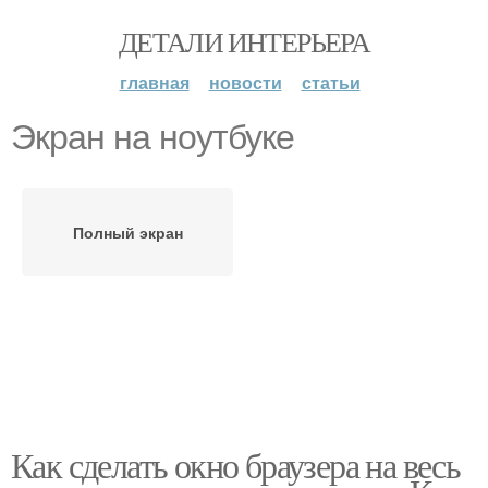
ДЕТАЛИ ИНТЕРЬЕРА
главная
новости
статьи
Экран на ноутбуке
Полный экран
Как сделать окно браузера на весь