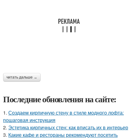
читать дальше →
Последние обновления на сайте:
1.
Создаем кирпичную стену в стиле модного лофта:
пошаговая инструкция
2.
Эстетика кирпичных стен: как вписать их в интерьер
3.
Какие кафе и рестораны рекомендуют посетить