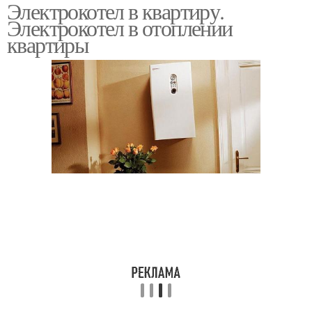
Электрокотел в квартиру.
Электрокотел в отоплении
квартиры