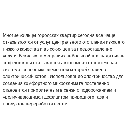
Многие жильцы городских квартир сегодня все чаще
отказываются от услуг центрального отопления из-за его
низкого качества и высоких цен за предоставление
услуги. В жилых помещениях небольшой площади очень
эффективной оказывается автономная отопительная
система, основным элементом которой является
электрический котел . Использование электричества для
создания комфортного микроклимата постепенно
становится приоритетным в связи с подорожанием и
увеличивающимся дефицитом природного газа и
продуктов переработки нефти.