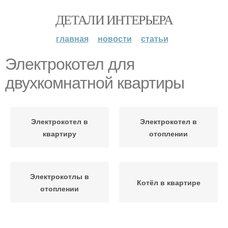
ДЕТАЛИ ИНТЕРЬЕРА
главная
новости
статьи
Электрокотел для
двухкомнатной квартиры
Электрокотел в
Электрокотел в
квартиру
отоплении
Электрокотлы в
Котёл в квартире
отоплении