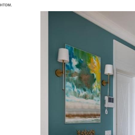
нтом.