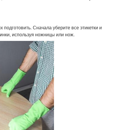
х подготовить. Сначала уберите все этикетки и
инки, используя ножницы или нож.