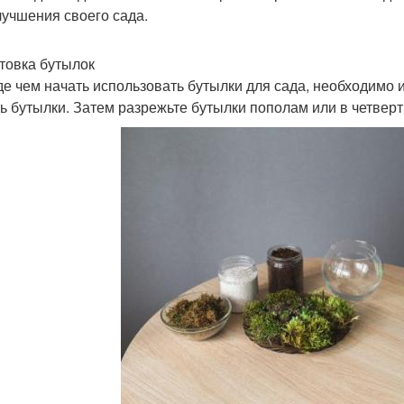
лучшения своего сада.
товка бутылок
е чем начать использовать бутылки для сада, необходимо и
ь бутылки. Затем разрежьте бутылки пополам или в четверт