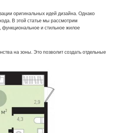
зации оригинальных идей дизайна. Однако
хода. В этой статье мы рассмотрим
, функциональное и стильное жилое
нства на зоны. Это позволит создать отдельные