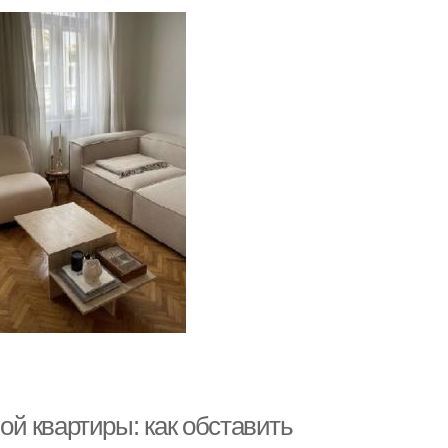
й квартиры: как обставить