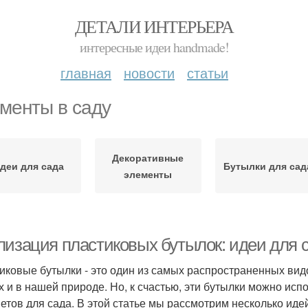
ДЕТАЛИ ИНТЕРЬЕРА
интересные идеи handmade!
главная
новости
статьи
менты в саду
Декоративные
деи для сада
Бутылки для сад
элементы
лизация пластиковых бутылок: идеи для 
иковые бутылки - это один из самых распространенных вид
х и в нашей природе. Но, к счастью, эти бутылки можно исп
етов для сада. В этой статье мы рассмотрим несколько иде