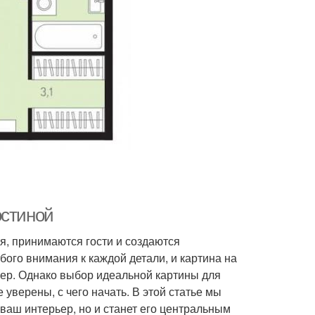
остиной
ья, принимаются гости и создаются
ого внимания к каждой детали, и картина на
ьер. Однако выбор идеальной картины для
 уверены, с чего начать. В этой статье мы
 ваш интерьер, но и станет его центральным