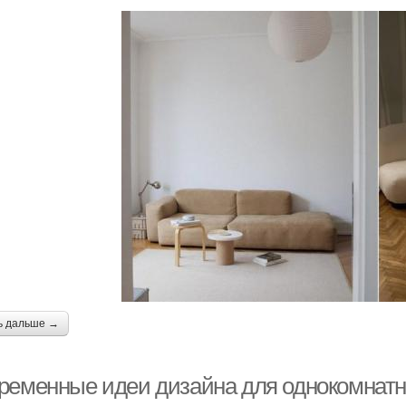
ь дальше →
ременные идеи дизайна для однокомнатно