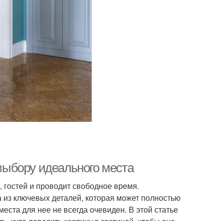
 выбору идеального места
, гостей и проводит свободное время.
а из ключевых деталей, которая может полностью
еста для нее не всегда очевиден. В этой статье