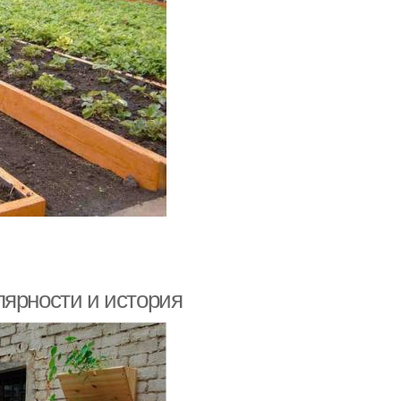
лярности и история