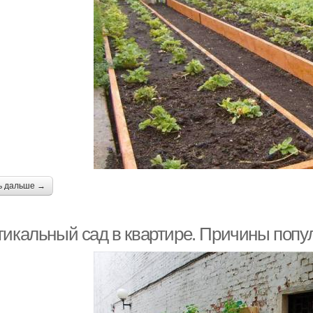
ь дальше →
тикальный сад в квартире. Причины попу