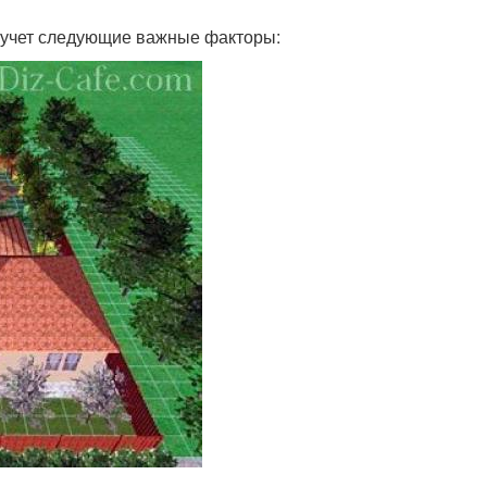
в учет следующие важные факторы: