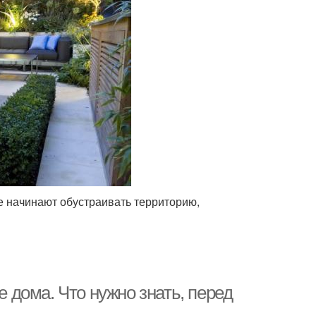
е начинают обустраивать территорию,
е дома. Что нужно знать, перед