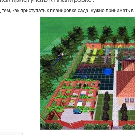
 тем, как приступать к планировке сада, нужно принимать 