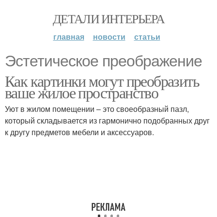
ДЕТАЛИ ИНТЕРЬЕРА
главная
новости
статьи
Эстетическое преображение
Как картинки могут преобразить
ваше жилое пространство
Уют в жилом помещении – это своеобразный пазл,
который складывается из гармонично подобранных друг
к другу предметов мебели и аксессуаров.