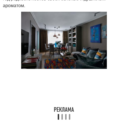
ароматом.