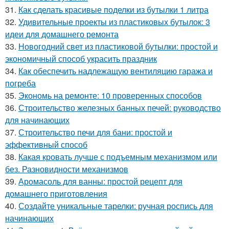
31.
Как сделать красивые поделки из бутылки 1 литра
32.
Удивительные проекты из пластиковых бутылок: 3
идеи для домашнего ремонта
33.
Новогодний свет из пластиковой бутылки: простой и
экономичный способ украсить праздник
34.
Как обеспечить надлежащую вентиляцию гаража и
погреба
35.
Экономь на ремонте: 10 проверенных способов
36.
Строительство железных банных печей: руководство
для начинающих
37.
Строительство печи для бани: простой и
эффективный способ
38.
Какая кровать лучше с подъемным механизмом или
без. Разновидности механизмов
39.
Аромасоль для ванны: простой рецепт для
домашнего приготовления
40.
Создайте уникальные тарелки: ручная роспись для
начинающих