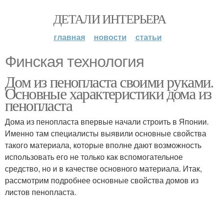
ДЕТАЛИ ИНТЕРЬЕРА
главная
новости
статьи
Финская технология
Дом из пенопласта своими руками.
Основные характеристики дома из
пенопласта
Дома из пенопласта впервые начали строить в Японии.
Именно там специалисты выявили основные свойства
такого материала, которые вполне дают возможность
использовать его не только как вспомогательное
средство, но и в качестве основного материала. Итак,
рассмотрим подробнее основные свойства домов из
листов пенопласта.