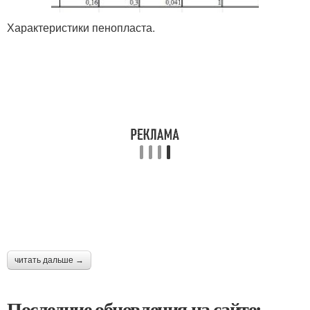
Характеристики пенопласта.
читать дальше →
Последние обновления на сайте: