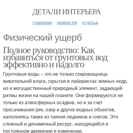
ДЕТАЛИ ИНТЕРЬЕРА
главная
новости
статьи
Физический ущерб
Полное руководство: Как
избавиться от грунтовых вод
эффективно и надолго
Грунтовые воды – это не только сокровищница
живительной влаги, скрытая в лабиринтах земных недр,
но и могущественный природный элемент, задающий
ритмы жизни на нашей планете. Они формируются не
только из атмосферных осадков, но и за счет
просачивания рек, озер и других водных объектов,
наполняясь также из таяния ледников и снегов. Это
сложный и динамичный ресурс, находящийся в
постоянном движении и изменении.