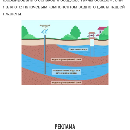
являются ключевым компонентом водного цикла нашей
планеты.