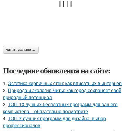
читать дальше →
Последние обновления на сайте:
1.
Эстетика кирпичных стен: как вписать их в интерьер
2.
Природа и экология Читы: как город сохраняет свой
природный потенциал
3.
ТОП-10 лучших бесплатных программ для вашего
компьютера – обязательно посмотрите
4.
ТОП-7 лучших программ для дизайна: выбор
профессионалов