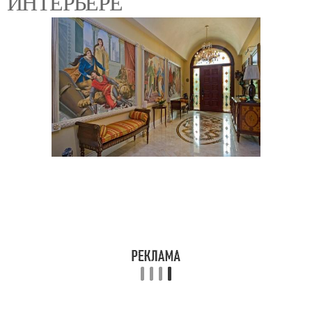
ИНТЕРЬЕРЕ