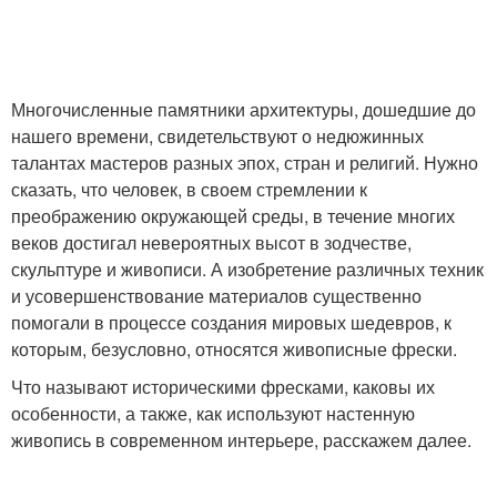
Многочисленные памятники архитектуры, дошедшие до
нашего времени, свидетельствуют о недюжинных
талантах мастеров разных эпох, стран и религий. Нужно
сказать, что человек, в своем стремлении к
преображению окружающей среды, в течение многих
веков достигал невероятных высот в зодчестве,
скульптуре и живописи. А изобретение различных техник
и усовершенствование материалов существенно
помогали в процессе создания мировых шедевров, к
которым, безусловно, относятся живописные фрески.
Что называют историческими фресками, каковы их
особенности, а также, как используют настенную
живопись в современном интерьере, расскажем далее.