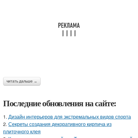
читать дальше →
Последние обновления на сайте:
1.
Дизайн интерьеров для экстремальных видов спорта
2.
Секреты создания декоративного кирпича из
плиточного клея