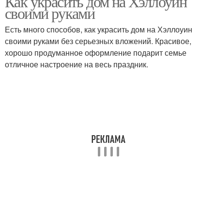
Как украсить дом на Хэллоуин
своими руками
Есть много способов, как украсить дом на Хэллоуин
своими руками без серьезных вложений. Красивое,
хорошо продуманное оформление подарит семье
отличное настроение на весь праздник.