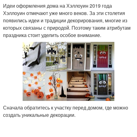
Идеи оформления дома на Хэллоуин 2019 года
Хэллоуин отмечают уже много веков. За эти столетия
появились идеи и традиции декорирования, многие из
которых связаны с природой. Поэтому таким атрибутам
праздника стоит уделить особое внимание.
Сначала обратитесь к участку перед домом, где можно
создать уникальные декорации.