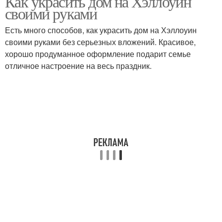
Как украсить дом на Хэллоуин
своими руками
Есть много способов, как украсить дом на Хэллоуин
своими руками без серьезных вложений. Красивое,
Еда на хэллоуин
хорошо продуманное оформление подарит семье
отличное настроение на весь праздник.