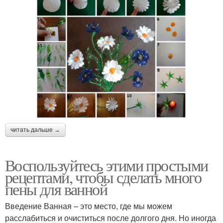
читать дальше →
Воспользуйтесь этими простыми
рецептами, чтобы сделать много
пены для ванной
Введение Ванная – это место, где мы можем
расслабиться и очиститься после долгого дня. Но иногда