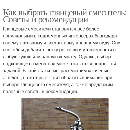
Как выбрать глянцевый смеситель:
Советы и рекомендации
Глянцевые смесители становятся все более
популярными в современных интерьерах благодаря
своему стильному и элегантному внешнему виду. Они
способны добавить нотку роскоши и утонченности в
любую кухню или ванную комнату. Однако, выбор
подходящего смесителя может оказаться непростой
задачей. В этой статье мы рассмотрим ключевые
аспекты, на которые стоит обратить внимание при
выборе глянцевого смесителя, а также предложим
полезные советы и рекомендации.