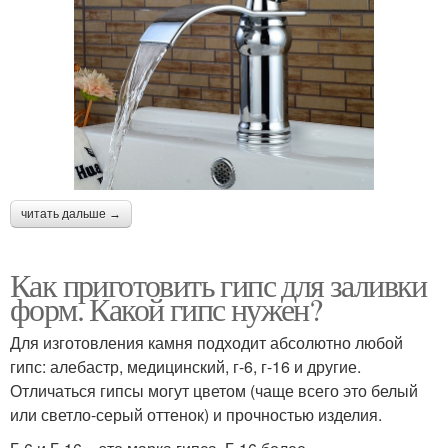
читать дальше →
Как приготовить гипс для заливки
форм. Какой гипс нужен?
Для изготовления камня подходит абсолютно любой
гипс: алебастр, медицинский, г-6, г-16 и другие.
Отличаться гипсы могут цветом (чаще всего это белый
или светло-серый оттенок) и прочностью изделия.