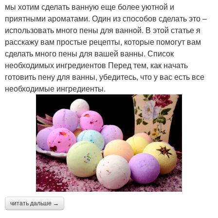
мы хотим сделать ванную еще более уютной и
приятными ароматами. Один из способов сделать это –
использовать много пены для ванной. В этой статье я
расскажу вам простые рецепты, которые помогут вам
сделать много пены для вашей ванны. Список
необходимых ингредиентов Перед тем, как начать
готовить пену для ванны, убедитесь, что у вас есть все
необходимые ингредиенты.
читать дальше →