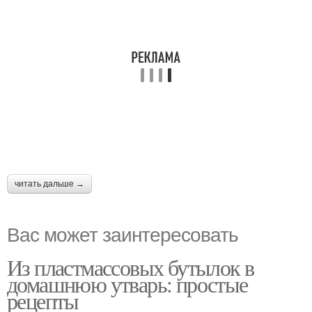
читать дальше →
Вас может заинтересовать
Из пластмассовых бутылок в
домашнюю утварь: простые
рецепты