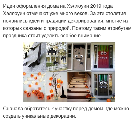
Идеи оформления дома на Хэллоуин 2019 года
Хэллоуин отмечают уже много веков. За эти столетия
появились идеи и традиции декорирования, многие из
которых связаны с природой. Поэтому таким атрибутам
праздника стоит уделить особое внимание.
Сначала обратитесь к участку перед домом, где можно
создать уникальные декорации.