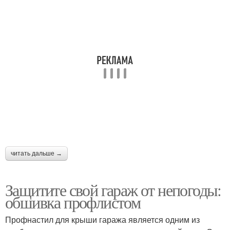
читать дальше →
Защитите свой гараж от непогоды:
обшивка профлистом
Профнастил для крыши гаража является одним из