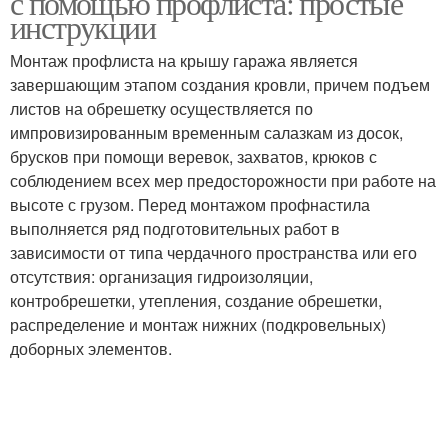
с помощью профлиста: простые
инструкции
Монтаж профлиста на крышу гаража является
завершающим этапом создания кровли, причем подъем
листов на обрешетку осуществляется по
импровизированным временным салазкам из досок,
брусков при помощи веревок, захватов, крюков с
соблюдением всех мер предосторожности при работе на
высоте с грузом. Перед монтажом профнастила
выполняется ряд подготовительных работ в
зависимости от типа чердачного пространства или его
отсутствия: организация гидроизоляции,
контробрешетки, утепления, создание обрешетки,
распределение и монтаж нижних (подкровельных)
доборных элементов.