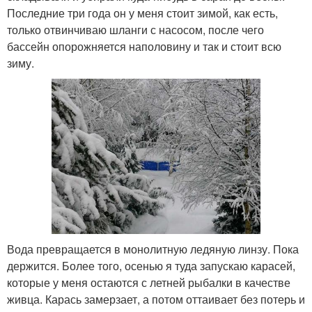
Последние три года он у меня стоит зимой, как есть,
только отвинчиваю шланги с насосом, после чего
бассейн опорожняется наполовину и так и стоит всю
зиму.
Вода превращается в монолитную ледяную линзу. Пока
держится. Более того, осенью я туда запускаю карасей,
которые у меня остаются с летней рыбалки в качестве
живца. Карась замерзает, а потом оттаивает без потерь и