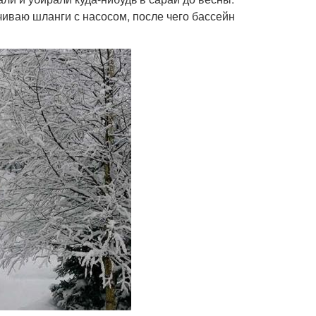
нчиваю шланги с насосом, после чего бассейн