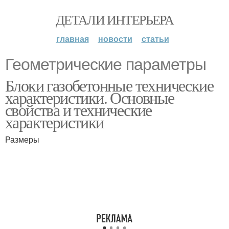
ДЕТАЛИ ИНТЕРЬЕРА
главная
новости
статьи
Геометрические параметры
Блоки газобетонные технические
характеристики. Основные
свойства и технические
характеристики
Размеры