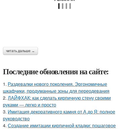
читать дальше →
Последние обновления на сайте:
1.
Раздевалки нового поколения. Эргономичные
шкафчики, продуманные зоны для переодевания
2.
ЛАЙФХАК: как сделать кирпичную стену своими
руками — легко и просто
3.
Имитация декоративного камня от А до Я: полное
руководство
4.
Создание имитации кирпичной кладки: пошаговое