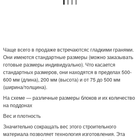
Чаще всего в продаже встречаютсяс гладкими гранями.
Они имеются стандартные размеры (можно заказывать
готовые размеры индивидуально). Что касается
стандартных размеров, они находятся в пределах 500-
600 мм (длина), 200 мм (высота) и от 75 до 500 мм
(ширина/толщина).
На схеме — различные размеры блоков и их количество
на поддонах
Вес и плотность
Значительно сокращать вес этого строительного
материала позволяет технология изготовления. Эта