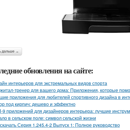
ь дальше →
ледние обновления на сайте:
айн интерьеров для экстремальных видов спорта
житал-тренер для вашего дома: Приложения, которые помо
шие приложения для любителей спортивного дизайна в инт
ор под кирпич: дешево и эффектно
-9 приложений для дизайнеров интерьера: лучшие инструм
ало в сельском поле: символ сельской жизни
 скачать Серия 1.245.4-2 Выпуск 1: Полное руководство