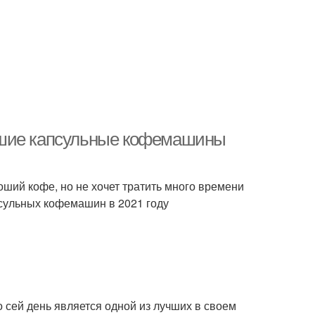
чшие капсульные кофемашины
ший кофе, но не хочет тратить много времени
псульных кофемашин в 2021 году
о сей день является одной из лучших в своем