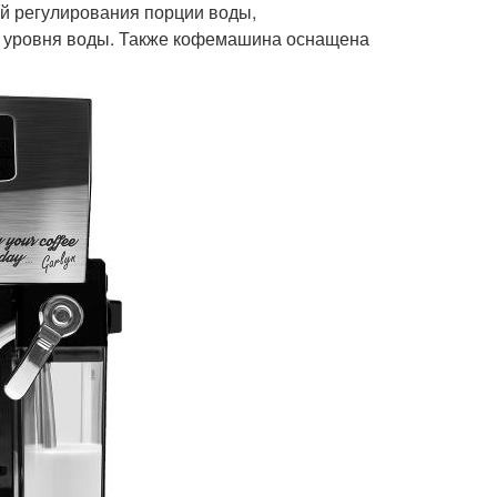
й регулирования порции воды,
и уровня воды. Также кофемашина оснащена