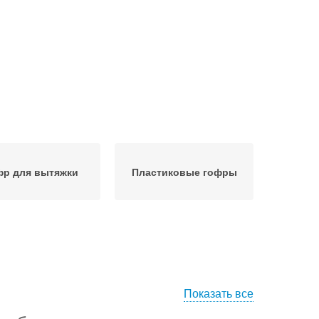
фр для вытяжки
Пластиковые гофры
Показать все