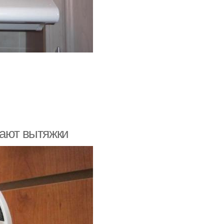
вают вытяжки