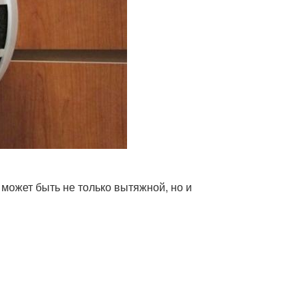
 может быть не только вытяжной, но и