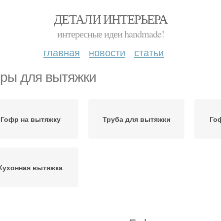
ДЕТАЛИ ИНТЕРЬЕРА
интересные идеи handmade!
главная
новости
статьи
ры для вытяжки
Гофр на вытяжку
Труба для вытяжки
Го
Кухонная вытяжка