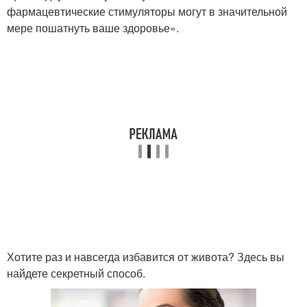
фармацевтические стимуляторы могут в значительной
мере пошатнуть ваше здоровье».
Хотите раз и навсегда избавится от живота? Здесь вы
найдете секретный способ.