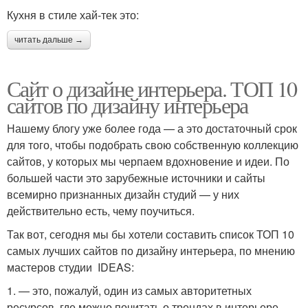
Кухня в стиле хай-тек это:
читать дальше →
Сайт о дизайне интерьера. ТОП 10
сайтов по дизайну интерьера
Нашему блогу уже более года — а это достаточный срок
для того, чтобы подобрать свою собственную коллекцию
сайтов, у которых мы черпаем вдохновение и идеи. По
большей части это зарубежные источники и сайты
всемирно признанных дизайн студий — у них
действительно есть, чему поучиться.
Так вот, сегодня мы бы хотели составить список ТОП 10
самых лучших сайтов по дизайну интерьера, по мнению
мастеров студии IDEAS:
1. — это, пожалуй, один из самых авторитетных
ресурсов, где можно почитать о трендах в интерьере,