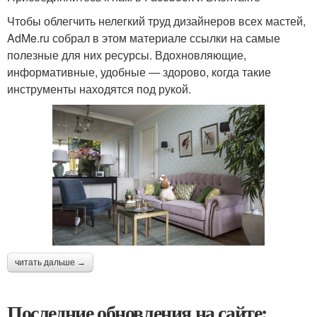
Чтобы облегчить нелегкий труд дизайнеров всех мастей,
AdMe.ru собрал в этом материале ссылки на самые
полезные для них ресурсы. Вдохновляющие,
информативные, удобные — здорово, когда такие
инструменты находятся под рукой.
читать дальше →
Последние обновления на сайте: