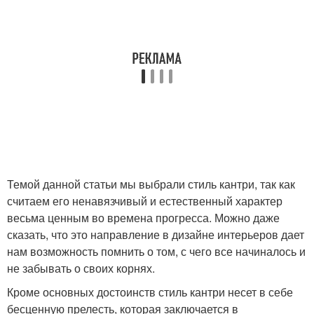
Темой данной статьи мы выбрали стиль кантри, так как
считаем его ненавязчивый и естественный характер
весьма ценным во времена прогресса. Можно даже
сказать, что это направление в дизайне интерьеров дает
нам возможность помнить о том, с чего все начиналось и
не забывать о своих корнях.
Кроме основных достоинств стиль кантри несет в себе
бесценную прелесть, которая заключается в