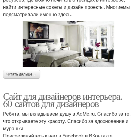
найти интересные советы и дизайн проекты. Многиемы
подсматривали именно здесь.
читать дальше →
Сайт для дизайнеров интерьера.
60 сайтов для дизайнеров
Ребята, мы вкладываем душу в AdMe.ru. Cпасибо за то,
что открываете эту красоту. Спасибо за вдохновение и
мурашки.
Присоединяйтесь к нам в Facebook и ВКонтакте