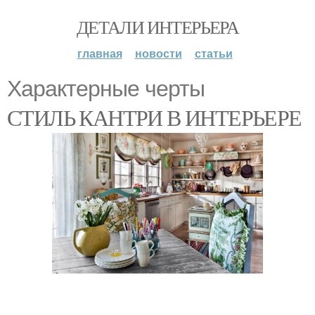
ДЕТАЛИ ИНТЕРЬЕРА
главная
новости
статьи
Характерные черты
СТИЛЬ КАНТРИ В ИНТЕРЬЕРЕ