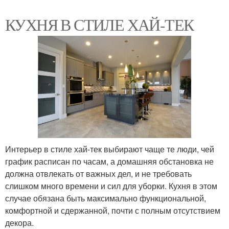
КУХНЯ В СТИЛЕ ХАЙ-ТЕК
Интерьер в стиле хай-тек выбирают чаще те люди, чей
график расписан по часам, а домашняя обстановка не
должна отвлекать от важных дел, и не требовать
слишком много времени и сил для уборки. Кухня в этом
случае обязана быть максимально функциональной,
комфортной и сдержанной, почти с полным отсутствием
декора.