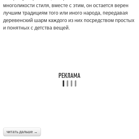
многоликости стиля, вместе с этим, он остается верен
лучшим традициям того или иного народа, передавая
деревенский шарм каждого из них посредством простых
и понятных с детства вещей.
читать дальше →