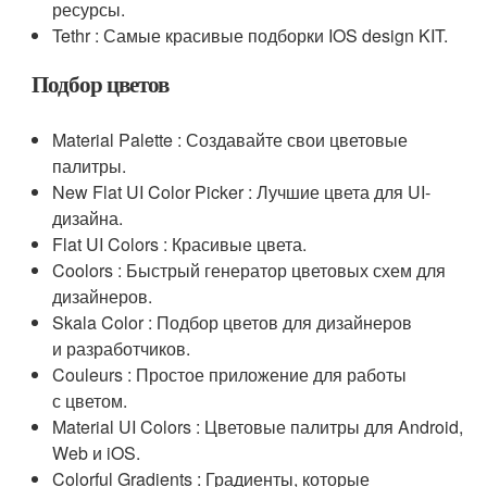
ресурсы.
Tethr : Самые красивые подборки IOS design KIT.
Подбор цветов
Material Palette : Создавайте свои цветовые
палитры.
New Flat UI Color Picker : Лучшие цвета для UI-
дизайна.
Flat UI Colors : Красивые цвета.
Coolors : Быстрый генератор цветовых схем для
дизайнеров.
Skala Color : Подбор цветов для дизайнеров
и разработчиков.
Couleurs : Простое приложение для работы
с цветом.
Material UI Colors : Цветовые палитры для Android,
Web и iOS.
Colorful Gradients : Градиенты, которые