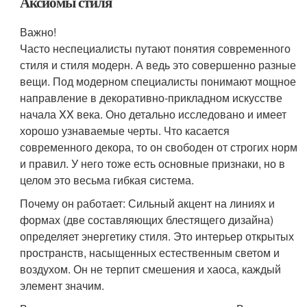
Аксиомы стиля
Важно!
Часто неспециалисты путают понятия современного
стиля и стиля модерн. А ведь это совершенно разные
вещи. Под модерном специалисты понимают мощное
направление в декоративно-прикладном искусстве
начала XX века. Оно детально исследовано и имеет
хорошо узнаваемые черты. Что касается
современного декора, то он свободен от строгих норм
и правил. У него тоже есть основные признаки, но в
целом это весьма гибкая система.
Почему он работает: Сильный акцент на линиях и
формах (две составляющих блестящего дизайна)
определяет энергетику стиля. Это интерьер открытых
пространств, насыщенных естественным светом и
воздухом. Он не терпит смешения и хаоса, каждый
элемент значим.