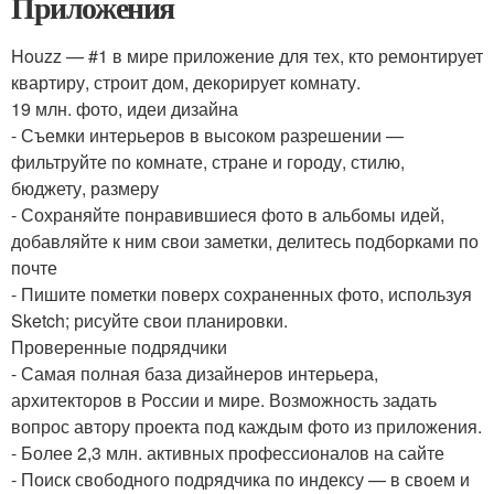
Приложения
Houzz — #1 в мире приложение для тех, кто ремонтирует
квартиру, строит дом, декорирует комнату.
19 млн. фото, идеи дизайна
- Съемки интерьеров в высоком разрешении —
фильтруйте по комнате, стране и городу, стилю,
бюджету, размеру
- Сохраняйте понравившиеся фото в альбомы идей,
добавляйте к ним свои заметки, делитесь подборками по
почте
- Пишите пометки поверх сохраненных фото, используя
Sketch; рисуйте свои планировки.
Проверенные подрядчики
- Самая полная база дизайнеров интерьера,
архитекторов в России и мире. Возможность задать
вопрос автору проекта под каждым фото из приложения.
- Более 2,3 млн. активных профессионалов на сайте
- Поиск свободного подрядчика по индексу — в своем и