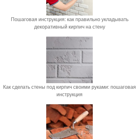
Пошаговая инструкция: как правильно укладывать
декоративный кирпич на стену
Как сделать стены под кирпич своими руками: пошаговая
инструкция