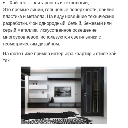
Хай-тек — элитарность и технологии;
Это прямые линии, глянцевые поверхности, обилие
пластика и металла. На виду новейшие технические
разработки. Фон однородный: белый, бежевый или
серый металлик. Искусственное освещение
многоуровневое, используются светильники с
геометрическим дизайном.
На фото ниже пример интерьера квартиры стиле хай-
тек: