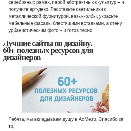
серебряных рамах, парой абстрактных скульптур – и
получите арт-деко. Расставьте светильники с
металлической фурнитурой, вазы-колбы, украсьте
мебельные фасады блестящими вставками, а стену
урбанистическим фото – и готов техно.
Лучшие сайты по дизайну.
60+ полезных ресурсов для
дизайнеров
Ребята, мы вкладываем душу в AdMe.ru. Cпасибо за
то,