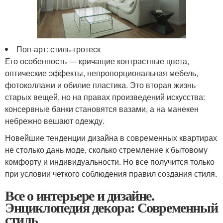
Поп-арт: стиль-гротеск
Его особенность — кричащие контрастные цвета,
оптические эффекты, непропорциональная мебель,
фотоколлажи и обилие пластика. Это вторая жизнь
старых вещей, но на правах произведений искусства:
консервные банки становятся вазами, а на манекен
небрежно вешают одежду.
Новейшие тенденции дизайна в современных квартирах
не столько дань моде, сколько стремление к бытовому
комфорту и индивидуальности. Но все получится только
при условии четкого соблюдения правил создания стиля.
Все о интерьере и дизайне.
Энциклопедия декора: Современный
стиль