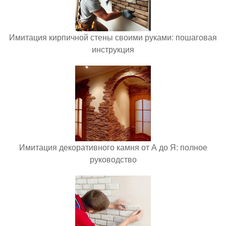
Имитация кирпичной стены своими руками: пошаговая
инструкция
Имитация декоративного камня от А до Я: полное
руководство