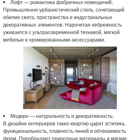
Лофт — романтика фабричных помещений;
Промышленно-урбанистический стиль, сочетающий
обилие света, пространства и индустриальных
декоративных элементов. Нарочитая небрежность
уживается с ультрасовременной техникой, мягкой
мебелью и хромированными аксессуарами.
Модерн — натуральность и декоративность;
В дизайне интерьеров таких квартир царит эстетика,
функциональность, плавность линий и обтекаемость
форм. Преобладают природные материалы и мягкие,