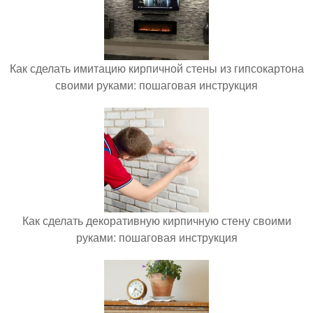
Как сделать имитацию кирпичной стены из гипсокартона
своими руками: пошаговая инструкция
Как сделать декоративную кирпичную стену своими
руками: пошаговая инструкция