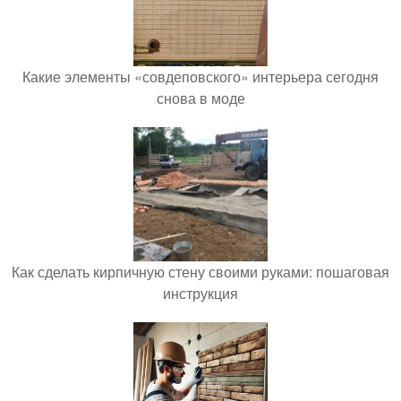
Какие элементы «совдеповского» интерьера сегодня
снова в моде
Как сделать кирпичную стену своими руками: пошаговая
инструкция