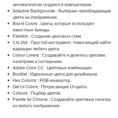
автоматически создаются компьютером.
Adaptive Backgrounds : Выбирает преобладающие
цвета на изображении.
Brand Colors : Цвета, которые используют
известные бренды.
Paletton : Создание цветовых схем.
0 to 255 : Простой инструмент, помогающий найти
вариации любого цвета.
Colour Lovers : Создавайте и делитесь цветами,
палитрами и паттернами.
Adobe Color CC : Цветовые комбинации.
Bootflat : Идеальные цвета для дизайнеров.
Hex Colorrrs : RGB-конвертор.
Get UI Colors : Потрясающие UI-цвета.
Coleure : Подбор цветов.
Palette for Chrome : Создавайте цветовую палитру
из любого изображения.