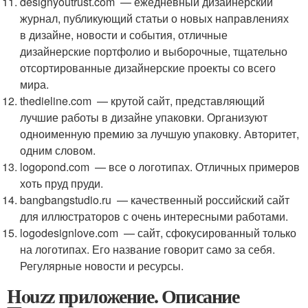
designyoutrust.com — ежедневный дизайнерский
журнал, публикующий статьи о новых направлениях
в дизайне, новости и события, отличные
дизайнерские портфолио и выборочные, тщательно
отсортированные дизайнерские проекты со всего
мира.
thedieline.com — крутой сайт, представляющий
лучшие работы в дизайне упаковки. Организуют
одноименную премию за лучшую упаковку. Авторитет,
одним словом.
logopond.com — все о логотипах. Отличных примеров
хоть пруд пруди.
bangbangstudio.ru — качественный российский сайт
для иллюстраторов с очень интересными работами.
logodesignlove.com — сайт, сфокусированный только
на логотипах. Его название говорит само за себя.
Регулярные новости и ресурсы.
Houzz приложение. Описание