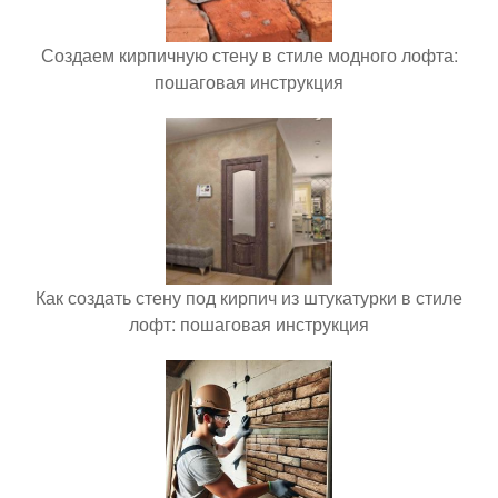
Создаем кирпичную стену в стиле модного лофта:
пошаговая инструкция
Как создать стену под кирпич из штукатурки в стиле
лофт: пошаговая инструкция