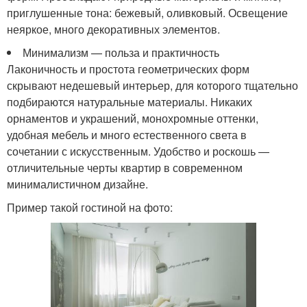
приглушенные тона: бежевый, оливковый. Освещение
неяркое, много декоративных элементов.
Минимализм — польза и практичность
Лаконичность и простота геометрических форм
скрывают недешевый интерьер, для которого тщательно
подбираются натуральные материалы. Никаких
орнаментов и украшений, монохромные оттенки,
удобная мебель и много естественного света в
сочетании с искусственным. Удобство и роскошь —
отличительные черты квартир в современном
минималистичном дизайне.
Пример такой гостиной на фото: