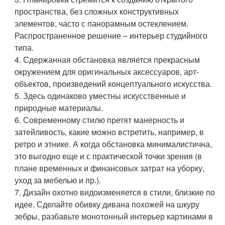
пространства, без сложных конструктивных
элементов, часто с панорамным остеклением.
Распространенное решение – интерьер студийного
типа.
4. Сдержанная обстановка является прекрасным
окружением для оригинальных аксессуаров, арт-
объектов, произведений концептуального искусства.
5. Здесь одинаково уместны искусственные и
природные материалы.
6. Современному стилю претят манерность и
затейливость, какие можно встретить, например, в
ретро и этнике. А когда обстановка минималистична,
это выгодно еще и с практической точки зрения (в
плане временных и финансовых затрат на уборку,
уход за мебелью и пр.).
7. Дизайн охотно видоизменяется в стили, близкие по
идее. Сделайте обивку дивана похожей на шкуру
зебры, разбавьте монотонный интерьер картинами в