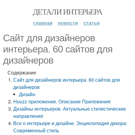
ДЕТАЛИ ИНТЕРЬЕРА
главная
новости
статьи
Сайт для дизайнеров
интерьера. 60 сайтов для
дизайнеров
Содержание
Сайт для дизайнеров интерьера. 60 сайтов для
дизайнеров
Дизайн
Houzz приложение. Описание Приложения
Дизайны интерьеров. Актуальные стилистические
направления
Все о интерьере и дизайне. Энциклопедия декора:
Современный стиль