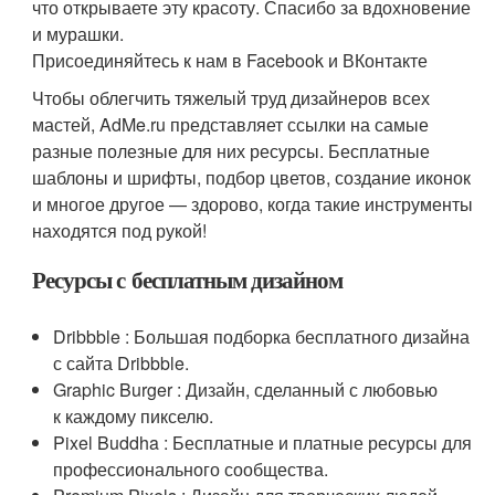
что открываете эту красоту. Спасибо за вдохновение
и мурашки.
Присоединяйтесь к нам в Facebook и ВКонтакте
Чтобы облегчить тяжелый труд дизайнеров всех
мастей, AdMe.ru представляет ссылки на самые
разные полезные для них ресурсы. Бесплатные
шаблоны и шрифты, подбор цветов, создание иконок
и многое другое — здорово, когда такие инструменты
находятся под рукой!
Ресурсы с бесплатным дизайном
Dribbble : Большая подборка бесплатного дизайна
с сайта Dribbble.
Graphic Burger : Дизайн, сделанный с любовью
к каждому пикселю.
Pixel Buddha : Бесплатные и платные ресурсы для
профессионального сообщества.