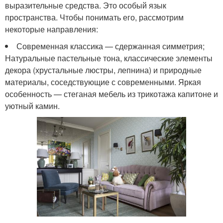
выразительные средства. Это особый язык
пространства. Чтобы понимать его, рассмотрим
некоторые направления:
Современная классика — сдержанная симметрия;
Натуральные пастельные тона, классические элементы
декора (хрустальные люстры, лепнина) и природные
материалы, соседствующие с современными. Яркая
особенность — стеганая мебель из трикотажа капитоне и
уютный камин.