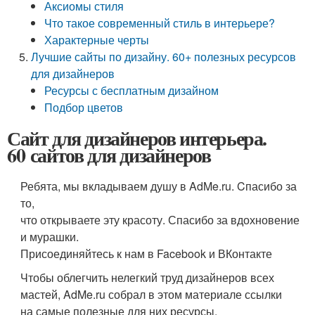
Аксиомы стиля
Что такое современный стиль в интерьере?
Характерные черты
Лучшие сайты по дизайну. 60+ полезных ресурсов
для дизайнеров
Ресурсы с бесплатным дизайном
Подбор цветов
Сайт для дизайнеров интерьера.
60 сайтов для дизайнеров
Ребята, мы вкладываем душу в AdMe.ru. Cпасибо за
то,
что открываете эту красоту. Спасибо за вдохновение
и мурашки.
Присоединяйтесь к нам в Facebook и ВКонтакте
Чтобы облегчить нелегкий труд дизайнеров всех
мастей, AdMe.ru собрал в этом материале ссылки
на самые полезные для них ресурсы.