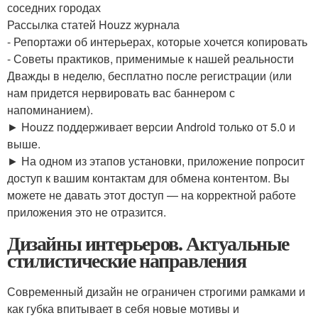
соседних городах
Рассылка статей Houzz журнала
- Репортажи об интерьерах, которые хочется копировать
- Советы практиков, применимые к нашей реальности
Дважды в неделю, бесплатно после регистрации (или
нам придется нервировать вас баннером с
напоминанием).
► Houzz поддерживает версии Android только от 5.0 и
выше.
► На одном из этапов установки, приложение попросит
доступ к вашим контактам для обмена контентом. Вы
можете не давать этот доступ — на корректной работе
приложения это не отразится.
Дизайны интерьеров. Актуальные
стилистические направления
Современный дизайн не ограничен строгими рамками и
как губка впитывает в себя новые мотивы и