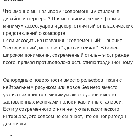
Что именно мы называем "современным стилем" в
дизайне интерьера ? Прямые линии, четкие формы,
минимум аксессуаров и декор, отличный от классических
представлений о комфорте.
Если исходить из названия, "современный" – значит
"сегодняшний", интерьер "здесь и сейчас". В более
широком понимании, современный стиль – это, прежде
всего, прямая противоположность стилю традиционному
.
Однородные поверхности вместо рельефов, ткани с
нейтральным рисунком или вовсе без него вместо
узорчатых принтов, минимум аксессуаров вместо
заставленных мелочами полок и картинных галерей.
Если у современного стиля нет уюта классического
интерьера, это совсем не означает, что он непригоден
для жизни.