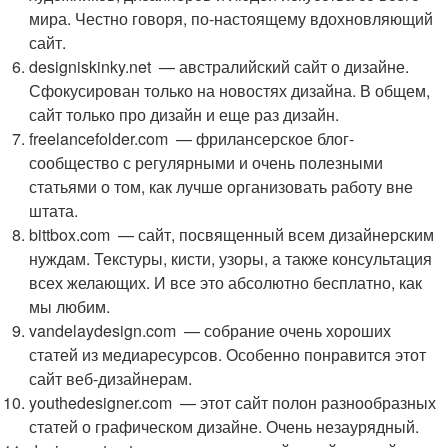
мира. Честно говоря, по-настоящему вдохновляющий
сайт.
designiskinky.net — австралийский сайт о дизайне.
Сфокусирован только на новостях дизайна. В общем,
сайт только про дизайн и еще раз дизайн.
freelancefolder.com — фрилансерское блог-
сообщество с регулярными и очень полезными
статьями о том, как лучше организовать работу вне
штата.
bittbox.com — сайт, посвященный всем дизайнерским
нуждам. Текстуры, кисти, узоры, а также консультация
всех желающих. И все это абсолютно бесплатно, как
мы любим.
vandelaydesign.com — собрание очень хороших
статей из медиаресурсов. Особенно понравится этот
сайт веб-дизайнерам.
youthedesigner.com — этот сайт полон разнообразных
статей о графическом дизайне. Очень незаурядный.