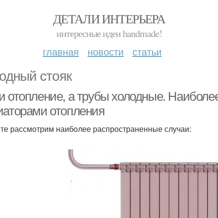
ДЕТАЛИ ИНТЕРЬЕРА
интересные идеи handmade!
главная
новости
статьи
одный стояк
и отопление, а трубы холодные. Наиболе
иаторами отопления
те рассмотрим наиболее распространенные случаи: