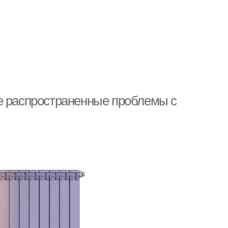
е распространенные проблемы с