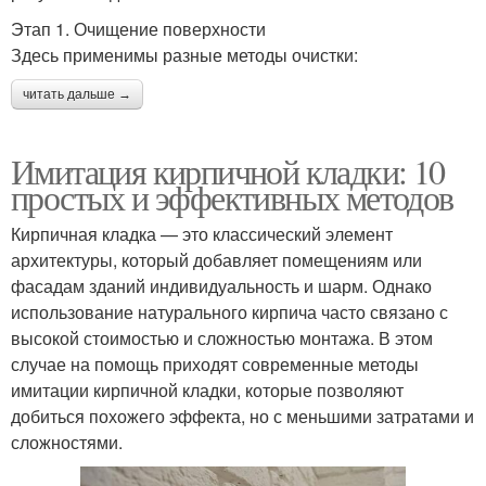
Этап 1. Очищение поверхности
Здесь применимы разные методы очистки:
читать дальше →
Имитация кирпичной кладки: 10
простых и эффективных методов
Кирпичная кладка — это классический элемент
архитектуры, который добавляет помещениям или
фасадам зданий индивидуальность и шарм. Однако
использование натурального кирпича часто связано с
высокой стоимостью и сложностью монтажа. В этом
случае на помощь приходят современные методы
имитации кирпичной кладки, которые позволяют
добиться похожего эффекта, но с меньшими затратами и
сложностями.