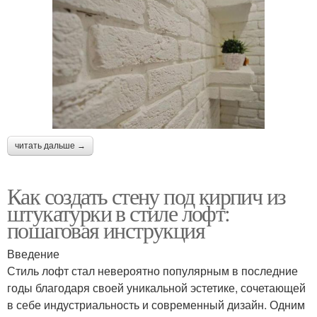
читать дальше →
Как создать стену под кирпич из
штукатурки в стиле лофт:
пошаговая инструкция
Введение
Стиль лофт стал невероятно популярным в последние
годы благодаря своей уникальной эстетике, сочетающей
в себе индустриальность и современный дизайн. Одним