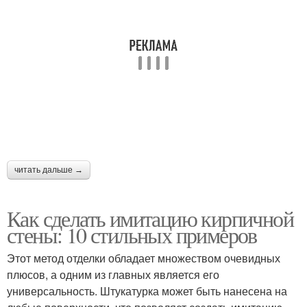
читать дальше →
Как сделать имитацию кирпичной
стены: 10 стильных примеров
Этот метод отделки обладает множеством очевидных
плюсов, а одним из главных является его
универсальность. Штукатурка может быть нанесена на