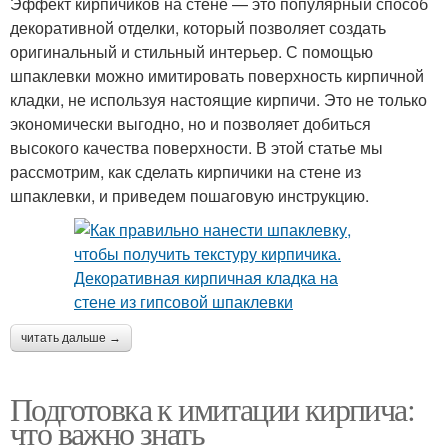
Эффект кирпичиков на стене — это популярный способ
декоративной отделки, который позволяет создать
оригинальный и стильный интерьер. С помощью
шпаклевки можно имитировать поверхность кирпичной
кладки, не используя настоящие кирпичи. Это не только
экономически выгодно, но и позволяет добиться
высокого качества поверхности. В этой статье мы
рассмотрим, как сделать кирпичики на стене из
шпаклевки, и приведем пошаговую инструкцию.
читать дальше →
Подготовка к имитации кирпича:
что важно знать