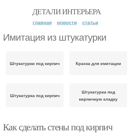
ДЕТАЛИ ИНТЕРЬЕРА
главная
новости
статьи
Имитация из штукатурки
Штукатурки под кирпич
Краска для имитации
Штукатурка под
Штукатурка под кирпич
кирпичную кладку
Как сделать стены под кирпич