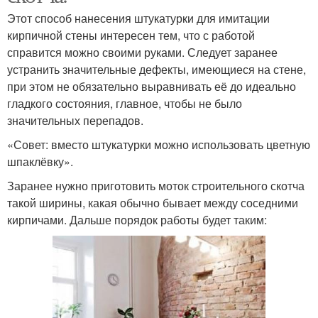
Этот способ нанесения штукатурки для имитации
кирпичной стены интересен тем, что с работой
справится можно своими руками. Следует заранее
устранить значительные дефекты, имеющиеся на стене,
при этом не обязательно выравнивать её до идеально
гладкого состояния, главное, чтобы не было
значительных перепадов.
«Совет: вместо штукатурки можно использовать цветную
шпаклёвку».
Заранее нужно приготовить моток строительного скотча
такой ширины, какая обычно бывает между соседними
кирпичами. Дальше порядок работы будет таким: