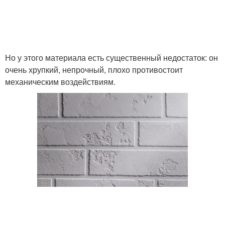
Но у этого материала есть существенный недостаток: он
очень хрупкий, непрочный, плохо противостоит
механическим воздействиям.