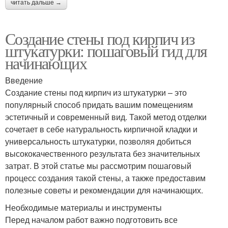
читать дальше →
Создание стены под кирпич из
штукатурки: пошаговый гид для
начинающих
Введение
Создание стены под кирпич из штукатурки – это
популярный способ придать вашим помещениям
эстетичный и современный вид. Такой метод отделки
сочетает в себе натуральность кирпичной кладки и
универсальность штукатурки, позволяя добиться
высококачественного результата без значительных
затрат. В этой статье мы рассмотрим пошаговый
процесс создания такой стены, а также предоставим
полезные советы и рекомендации для начинающих.
Необходимые материалы и инструменты
Перед началом работ важно подготовить все