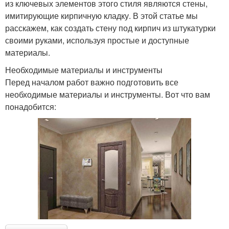
из ключевых элементов этого стиля являются стены,
имитирующие кирпичную кладку. В этой статье мы
расскажем, как создать стену под кирпич из штукатурки
своими руками, используя простые и доступные
материалы.
Необходимые материалы и инструменты
Перед началом работ важно подготовить все
необходимые материалы и инструменты. Вот что вам
понадобится: