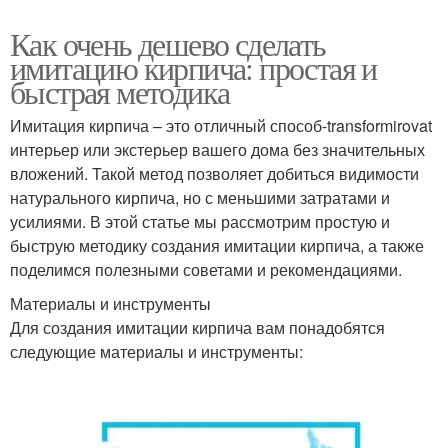
Как очень дешево сделать
имитацию кирпича: простая и
быстрая методика
Имитация кирпича – это отличный способ-transformirovat
интерьер или экстерьер вашего дома без значительных
вложений. Такой метод позволяет добиться видимости
натурального кирпича, но с меньшими затратами и
усилиями. В этой статье мы рассмотрим простую и
быструю методику создания имитации кирпича, а также
поделимся полезными советами и рекомендациями.
Материалы и инструменты
Для создания имитации кирпича вам понадобятся
следующие материалы и инструменты: