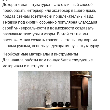
Декоративная штукатурка – это отличный способ
преобразить интерьер или экстерьер вашего дома,
придав стенам эстетически привлекательный вид.
Техника под кирпич особенно популярна благодаря
своей универсальности и возможности создавать
различные текстуры и узоры. В этой статье мы
расскажем, как создать красивые стены под кирпич
своими руками, используя декоративную штукатурку.
Необходимые материалы и инструменты
Для начала работы вам понадобятся следующие
материалы и инструменты: