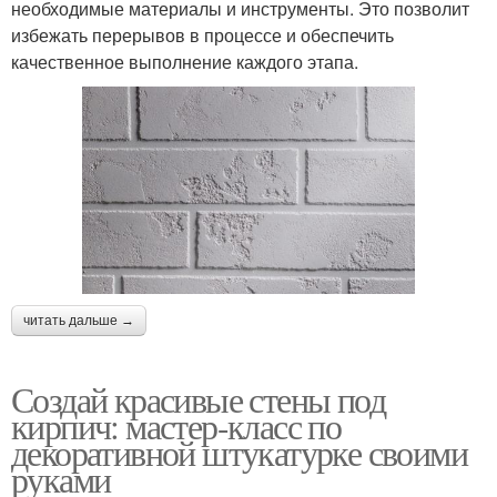
необходимые материалы и инструменты. Это позволит
избежать перерывов в процессе и обеспечить
качественное выполнение каждого этапа.
читать дальше →
Создай красивые стены под
кирпич: мастер-класс по
декоративной штукатурке своими
руками