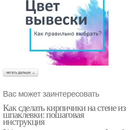
читать дальше →
Вас может заинтересовать
Как сделать кирпичики на стене из
шпаклевки: пошаговая
инструкция