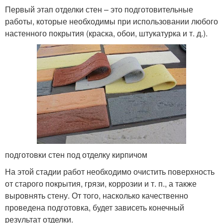
Первый этап отделки стен – это подготовительные
работы, которые необходимы при использовании любого
настенного покрытия (краска, обои, штукатурка и т. д.).
подготовки стен под отделку кирпичом
На этой стадии работ необходимо очистить поверхность
от старого покрытия, грязи, коррозии и т. п., а также
выровнять стену. От того, насколько качественно
проведена подготовка, будет зависеть конечный
результат отделки.