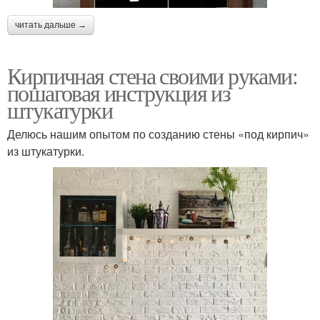
читать дальше →
Кирпичная стена своими руками:
пошаговая инструкция из
штукатурки
Делюсь нашим опытом по созданию стены «под кирпич»
из штукатурки.