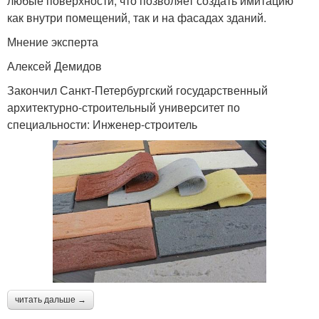
любые поверхности, что позволяет создать имитацию
как внутри помещений, так и на фасадах зданий.
Мнение эксперта
Алексей Демидов
Закончил Санкт-Петербургский государственный
архитектурно-строительный университет по
специальности: Инженер-строитель
читать дальше →