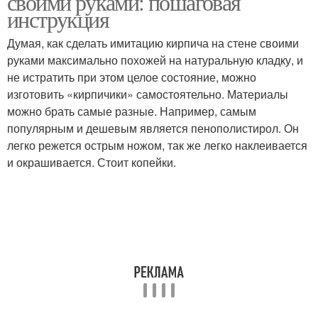
своими руками: пошаговая
инструкция
Думая, как сделать имитацию кирпича на стене своими
руками максимально похожей на натуральную кладку, и
не истратить при этом целое состояние, можно
изготовить «кирпичики» самостоятельно. Материалы
можно брать самые разные. Например, самым
популярным и дешевым является пенополистирол. Он
легко режется острым ножом, так же легко наклеивается
и окрашивается. Стоит копейки.