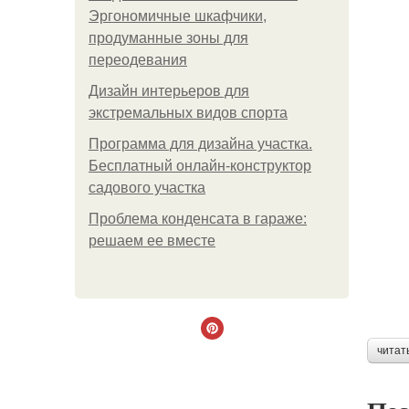
Эргономичные шкафчики,
продуманные зоны для
переодевания
Дизайн интерьеров для
экстремальных видов спорта
Программа для дизайна участка.
Бесплатный онлайн-конструктор
садового участка
Проблема конденсата в гараже:
решаем ее вместе
читат