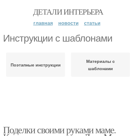
ДЕТАЛИ ИНТЕРЬЕРА
главная
новости
статьи
Инструкции с шаблонами
Материалы с
Поэтапные инструкции
шаблонами
Поделки своими руками маме.