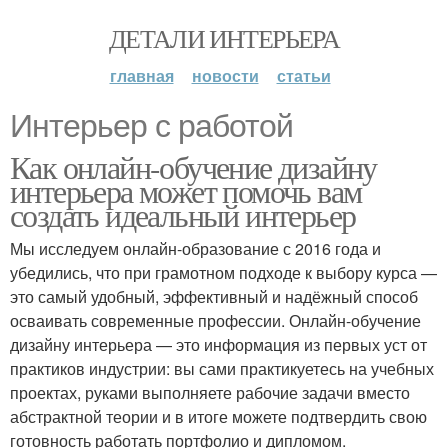
ДЕТАЛИ ИНТЕРЬЕРА
главная
новости
статьи
Интерьер с работой
Как онлайн-обучение дизайну
интерьера может помочь вам
создать идеальный интерьер
Мы исследуем онлайн-образование с 2016 года и
убедились, что при грамотном подходе к выбору курса —
это самый удобный, эффективный и надёжный способ
осваивать современные профессии. Онлайн-обучение
дизайну интерьера — это информация из первых уст от
практиков индустрии: вы сами практикуетесь на учебных
проектах, руками выполняете рабочие задачи вместо
абстрактной теории и в итоге можете подтвердить свою
готовность работать портфолио и дипломом.