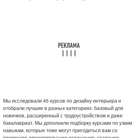
Мы исследовали 45 курсов по дизайну интерьера и
отобрали лучшие в разных категориях: базовый для
новичков, расширенный с трудоустройством и даже
бакалавриат. Мы дополнили подборку курсами по узким
навыкам, которые тоже могут пригодиться вам со
временем: проектированию освещения, созданию