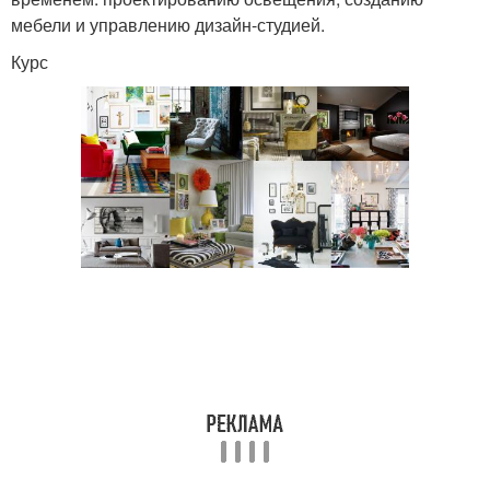
мебели и управлению дизайн-студией.
Курс