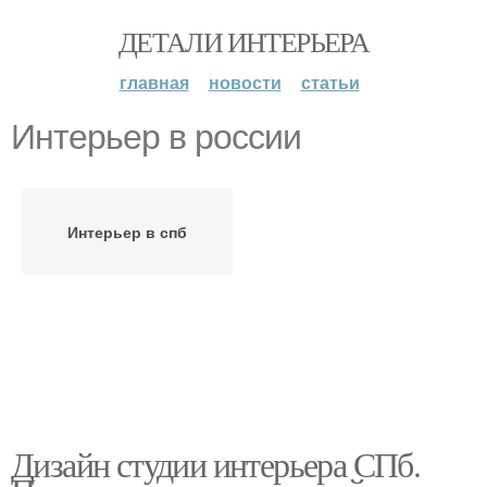
ДЕТАЛИ ИНТЕРЬЕРА
главная
новости
статьи
Интерьер в россии
Интерьер в спб
Дизайн студии интерьера СПб.