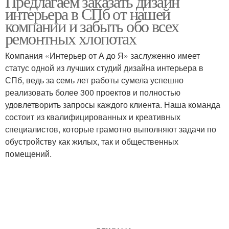
Предлагаем заказать дизайн
интерьера в СПб от нашей
компании и забыть обо всех
ремонтных хлопотах
Компания «Интерьер от А до Я» заслуженно имеет
статус одной из лучших студий дизайна интерьера в
СПб, ведь за семь лет работы сумела успешно
реализовать более 300 проектов и полностью
удовлетворить запросы каждого клиента. Наша команда
состоит из квалифицированных и креативных
специалистов, которые грамотно выполняют задачи по
обустройству как жилых, так и общественных
помещений.