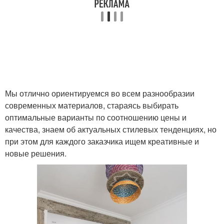
Мы отлично ориентируемся во всем разнообразии
современных материалов, стараясь выбирать
оптимальные варианты по соотношению цены и
качества, знаем об актуальных стилевых тенденциях, но
при этом для каждого заказчика ищем креативные и
новые решения.