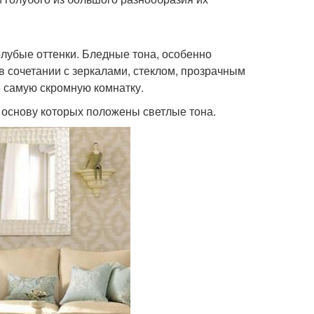
лубые оттенки. Бледные тона, особенно
в сочетании с зеркалами, стеклом, прозрачным
 самую скромную комнатку.
 основу которых положены светлые тона.