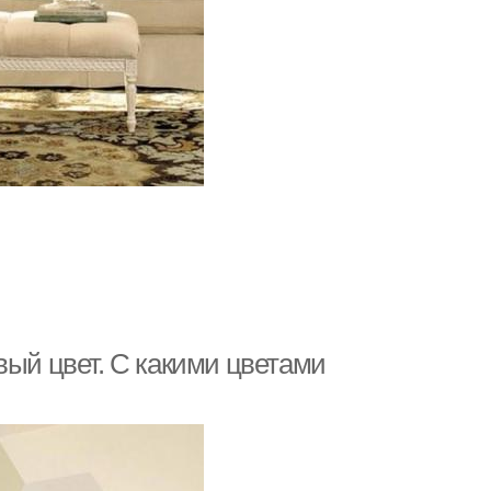
вый цвет. С какими цветами