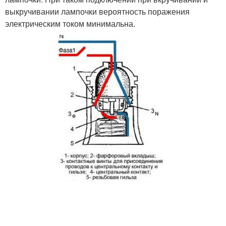
выкручивании лампочки вероятность поражения
электрическим током минимальна.