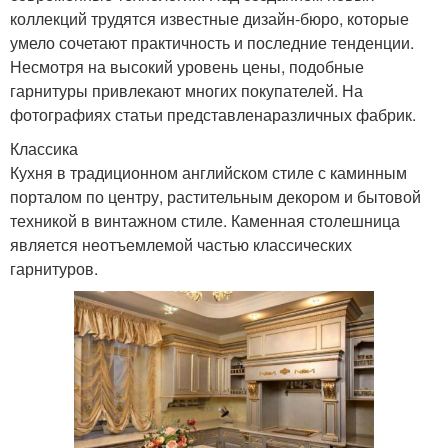
коллекций трудятся известные дизайн-бюро, которые
умело сочетают практичность и последние тенденции.
Несмотря на высокий уровень цены, подобные
гарнитуры привлекают многих покупателей. На
фотографиях статьи представленаразличных фабрик.
Классика
Кухня в традиционном английском стиле с каминным
порталом по центру, растительным декором и бытовой
техникой в винтажном стиле. Каменная столешница
является неотъемлемой частью классических
гарнитуров.