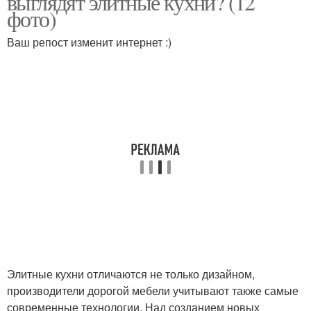
выглядят элитные кухни? (12
фото)
Ваш репост изменит интернет :)
Элитные кухни отличаются не только дизайном,
производители дорогой мебели учитывают также самые
современные технологии. Над созданием новых