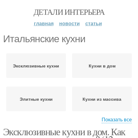
ДЕТАЛИ ИНТЕРЬЕРА
главная
новости
статьи
Итальянские кухни
Эксклюзивные кухни
Кухни в дом
Элитные кухни
Кухни из массива
Показать все
Эксклюзивные кухни в дом. Как
Кухни на заказ
Кухни из италии