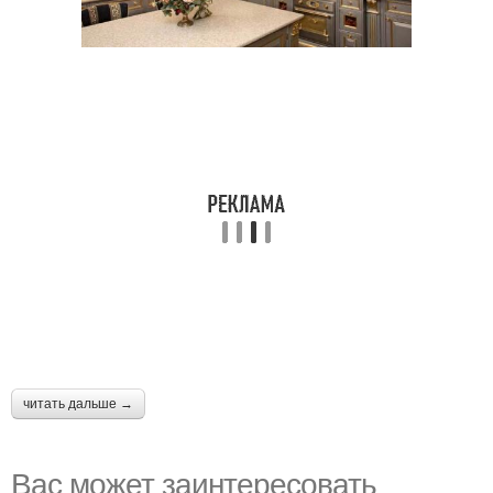
читать дальше →
Вас может заинтересовать