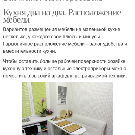
Кухня два на два. Расположение
мебели
Вариантов размещения мебели на маленькой кухне
несколько, у каждого свои плюсы и минусы.
Гармоничное расположение мебели – залог удобства и
вместительности кухни.
Чтобы оставить больше рабочей поверхности хозяйке,
кухонную технику и остальные электроприборы можно
поместить в высокий шкаф для встраиваемой техники.