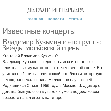
ДЕТАЛИ ИНТЕРЬЕРА
главная
новости
статьи
Известные концерты
Владимир Кузьмин и его группа:
Звёзды московской сцены
Кто такой Владимир Кузьмин?
Владимир Кузьмин — один из самых известных и
влиятельных музыкантов на отечественной сцене. Его
уникальный стиль, сочетающий рок, блюз и авторскую
песню, завоевал сердца миллионов слушателей.
Родившийся 31 мая 1955 года в Москве, Владимир с
детства был увлечён музыкой и уже в подростковом
возрасте начал играть на гитаре.