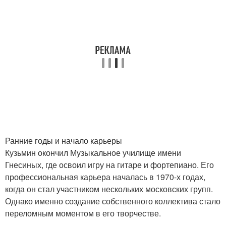
Ранние годы и начало карьеры
Кузьмин окончил Музыкальное училище имени
Гнесиных, где освоил игру на гитаре и фортепиано. Его
профессиональная карьера началась в 1970-х годах,
когда он стал участником нескольких московских групп.
Однако именно создание собственного коллектива стало
переломным моментом в его творчестве.