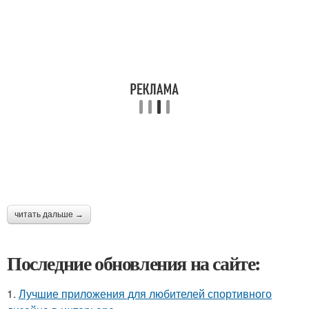
читать дальше →
Последние обновления на сайте:
1.
Лучшие приложения для любителей спортивного