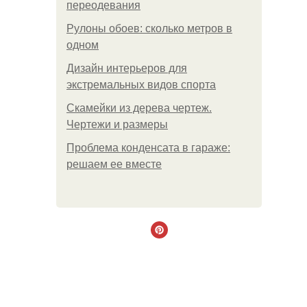
переодевания
Рулоны обоев: сколько метров в
одном
Дизайн интерьеров для
экстремальных видов спорта
Скамейки из дерева чертеж.
Чертежи и размеры
Проблема конденсата в гараже:
решаем ее вместе