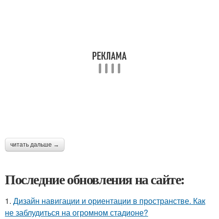
читать дальше →
Последние обновления на сайте:
1.
Дизайн навигации и ориентации в пространстве. Как
не заблудиться на огромном стадионе?