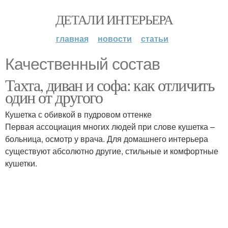
ДЕТАЛИ ИНТЕРЬЕРА
главная
новости
статьи
Качественный состав
Тахта, диван и софа: как отличить
один от другого
Кушетка с обивкой в пудровом оттенке
Первая ассоциация многих людей при слове кушетка –
больница, осмотр у врача. Для домашнего интерьера
существуют абсолютно другие, стильные и комфортные
кушетки.