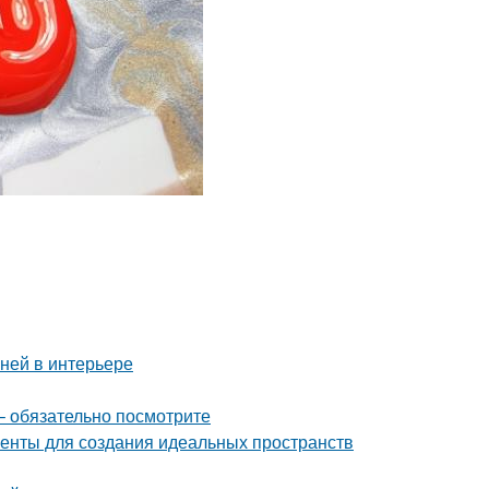
аней в интерьере
– обязательно посмотрите
енты для создания идеальных пространств