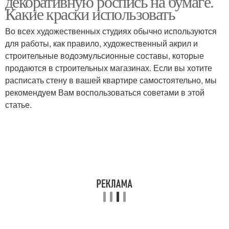
декоративную роспись на бумаге.
Какие краски использовать
Во всех художественных студиях обычно используются
для работы, как правило, художественный акрил и
строительные водоэмульсионные составы, которые
продаются в строительных магазинах. Если вы хотите
расписать стену в вашей квартире самостоятельно, мы
рекомендуем Вам воспользоваться советами в этой
статье.