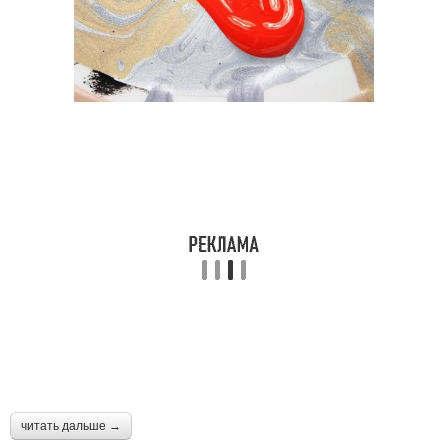
читать дальше →