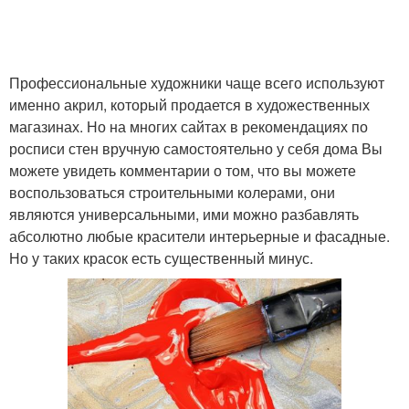
Профессиональные художники чаще всего используют
именно акрил, который продается в художественных
магазинах. Но на многих сайтах в рекомендациях по
росписи стен вручную самостоятельно у себя дома Вы
можете увидеть комментарии о том, что вы можете
воспользоваться строительными колерами, они
являются универсальными, ими можно разбавлять
абсолютно любые красители интерьерные и фасадные.
Но у таких красок есть существенный минус.