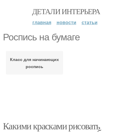
ДЕТАЛИ ИНТЕРЬЕРА
главная
новости
статьи
Роспись на бумаге
Класс для начинающих
роспись
Какими красками рисовать