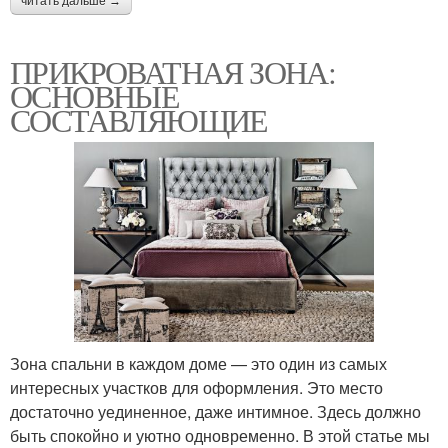
читать дальше →
ПРИКРОВАТНАЯ ЗОНА:
ОСНОВНЫЕ
СОСТАВЛЯЮЩИЕ
Зона спальни в каждом доме — это один из самых
интересных участков для оформления. Это место
достаточно уединенное, даже интимное. Здесь должно
быть спокойно и уютно одновременно. В этой статье мы