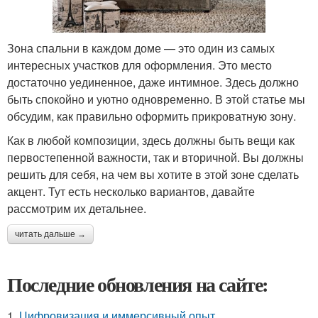
Зона спальни в каждом доме — это один из самых
интересных участков для оформления. Это место
достаточно уединенное, даже интимное. Здесь должно
быть спокойно и уютно одновременно. В этой статье мы
обсудим, как правильно оформить прикроватную зону.
Как в любой композиции, здесь должны быть вещи как
первостепенной важности, так и вторичной. Вы должны
решить для себя, на чем вы хотите в этой зоне сделать
акцент. Тут есть несколько вариантов, давайте
рассмотрим их детальнее.
читать дальше →
Последние обновления на сайте:
1.
Цифровизация и иммерсивный опыт