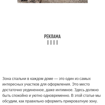
Зона спальни в каждом доме — это один из самых
интересных участков для оформления. Это место
достаточно уединенное, даже интимное. Здесь должно
быть спокойно и уютно одновременно. В этой статье мы
обсудим, как правильно оформить прикроватную зону.