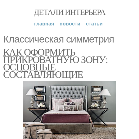
ДЕТАЛИ ИНТЕРЬЕРА
главная
новости
статьи
Классическая симметрия
КАК ОФОРМИТЬ
ПРИКРОВАТНУЮ ЗОНУ:
ОСНОВНЫЕ
СОСТАВЛЯЮЩИЕ