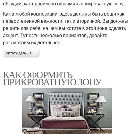
обсудим, как правильно оформить прикроватную зону.
Как в любой композиции, здесь должны быть вещи как
первостепенной важности, так и вторичной. Вы должны
решить для себя, на чем вы хотите в этой зоне сделать
акцент. Тут есть несколько вариантов, давайте
рассмотрим их детальнее.
читать дальше →
КАК ОФОРМИТЬ
ПРИКРОВАТНУЮ ЗОНУ