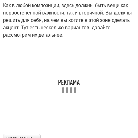
Как в любой композиции, здесь должны быть вещи как
первостепенной важности, так и вторичной. Вы должны
решить для себя, на чем вы хотите в этой зоне сделать
акцент. Тут есть несколько вариантов, давайте
рассмотрим их детальнее.