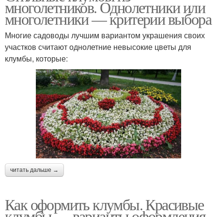
многолетников. Однолетники или
многолетники — критерии выбора
Многие садоводы лучшим вариантом украшения своих
участков считают однолетние невысокие цветы для
клумбы, которые:
читать дальше →
Как оформить клумбы. Красивые
клумбы — варианты оформления,