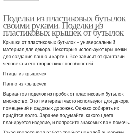
Поделки из пластиковых бутылок
своими руками. Поделки из
пластиковых крышек от бутылок
Крышки от пластиковых бутылок − универсальный
материал для декора. Некоторые используют крышечки
для создания панно и картин. Всё зависит от фантазии
человека и его творческих способностей.
Птицы из крышечек
Панно из крышечек
Вариантов поделок из пробок от пластиковых бутылок
множество. Этот материал часто используют для декора
помещений и садовых дорожек. Однако собирать их
придётся долго. Заранее подумайте, какого цвета
планируется изделие, и попросите знакомых вам помочь.
Такая кропотливая работа требует немалой выдержки.