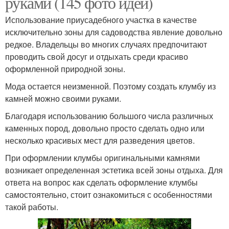
руками (145 фото идей)
Использование приусадебного участка в качестве
исключительно зоны для садоводства явление довольно
редкое. Владельцы во многих случаях предпочитают
проводить свой досуг и отдыхать среди красиво
оформленной природной зоны.
Мода остается неизменной. Поэтому создать клумбу из
камней можно своими руками.
Благодаря использованию большого числа различных
каменных пород, довольно просто сделать одно или
несколько красивых мест для разведения цветов.
При оформлении клумбы оригинальными камнями
возникает определенная эстетика всей зоны отдыха. Для
ответа на вопрос как сделать оформление клумбы
самостоятельно, стоит ознакомиться с особенностями
такой работы.