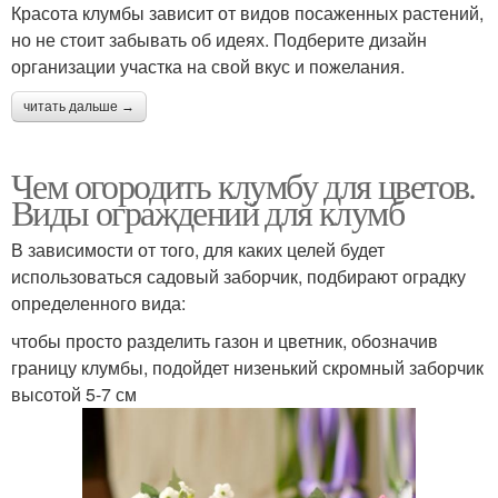
Красота клумбы зависит от видов посаженных растений,
но не стоит забывать об идеях. Подберите дизайн
организации участка на свой вкус и пожелания.
читать дальше →
Чем огородить клумбу для цветов.
Виды ограждений для клумб
В зависимости от того, для каких целей будет
использоваться садовый заборчик, подбирают оградку
определенного вида:
чтобы просто разделить газон и цветник, обозначив
границу клумбы, подойдет низенький скромный заборчик
высотой 5-7 см