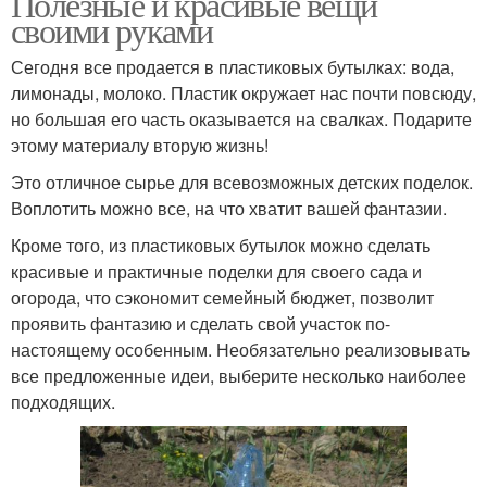
Полезные и красивые вещи
своими руками
Сегодня все продается в пластиковых бутылках: вода,
лимонады, молоко. Пластик окружает нас почти повсюду,
но большая его часть оказывается на свалках. Подарите
этому материалу вторую жизнь!
Это отличное сырье для всевозможных детских поделок.
Воплотить можно все, на что хватит вашей фантазии.
Кроме того, из пластиковых бутылок можно сделать
красивые и практичные поделки для своего сада и
огорода, что сэкономит семейный бюджет, позволит
проявить фантазию и сделать свой участок по-
настоящему особенным. Необязательно реализовывать
все предложенные идеи, выберите несколько наиболее
подходящих.