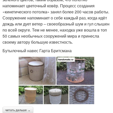
напоминает цветочный ковёр. Процесс создания
«кинетического потолка» занял более 200 часов работы.
Сооружение напоминает о себе каждый раз, когда идёт
дождь или дует ветер – своеобразный шум и гул слышен
по всей округе. Тем не менее, находка уже вошла в топ
50 самых необычных сооружений мира и принесла
своему автору большую известность.
Бутылочный навес Гарта Бритсмана
читать дальше →