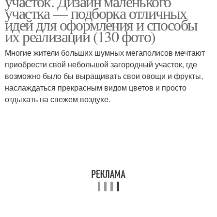
участок. Дизайн маленького
участка — подборка отличных
идей для оформления и способы
их реализации (130 фото)
Многие жители больших шумных мегаполисов мечтают
приобрести свой небольшой загородный участок, где
возможно было бы выращивать свои овощи и фрукты,
наслаждаться прекрасным видом цветов и просто
отдыхать на свежем воздухе.