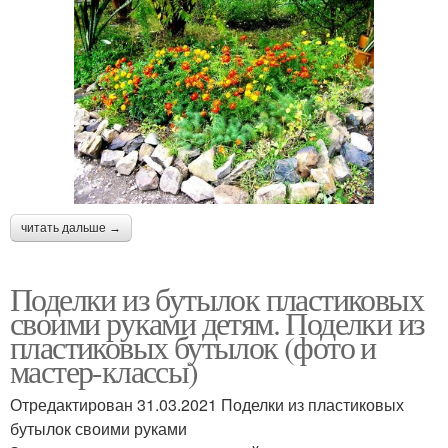
читать дальше →
Поделки из бутылок пластиковых
своими руками детям. Поделки из
пластиковых бутылок (фото и
мастер-классы)
Отредактирован 31.03.2021 Поделки из пластиковых
бутылок своими руками