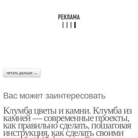
читать дальше →
Вас может заинтересовать
Клумба цветы и камни. Клумба из
камней — современные проекты,
как правильно сделать, пошаговая
инструкция, как сделать своими