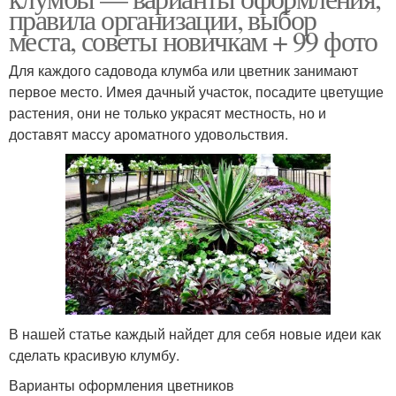
правила организации, выбор
места, советы новичкам + 99 фото
Для каждого садовода клумба или цветник занимают
первое место. Имея дачный участок, посадите цветущие
растения, они не только украсят местность, но и
доставят массу ароматного удовольствия.
В нашей статье каждый найдет для себя новые идеи как
сделать красивую клумбу.
Варианты оформления цветников