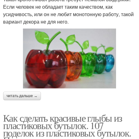
Если человек не обладает таким качеством, как
усидчивость, или он не любит монотонную работу, такой
вариант декора не для него.
читать дальше →
Как сделать красивые глыбы из
пластиковых бутылок. 107
поделок из пластиковых бутылок.