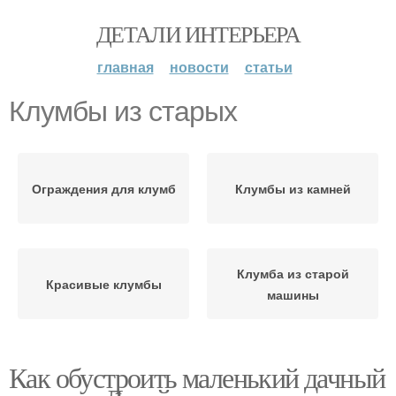
ДЕТАЛИ ИНТЕРЬЕРА
главная
новости
статьи
Клумбы из старых
Ограждения для клумб
Клумбы из камней
Клумба из старой
Красивые клумбы
машины
Как обустроить маленький дачный