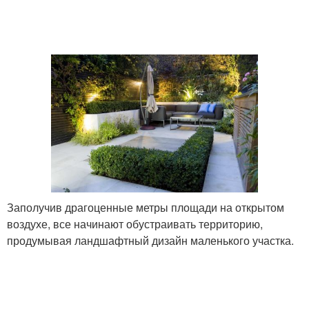
Заполучив драгоценные метры площади на открытом
воздухе, все начинают обустраивать территорию,
продумывая ландшафтный дизайн маленького участка.