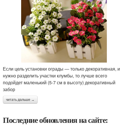
Если цель установки ограды — только декоративная, и
нужно разделить участки клумбы, то лучше всего
подойдет маленький (5-7 см в высоту) декоративный
забор
читать дальше →
Последние обновления на сайте: