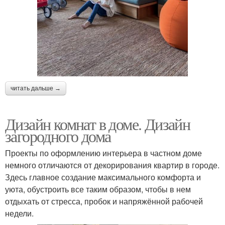
читать дальше →
Дизайн комнат в доме. Дизайн
загородного дома
Проекты по оформлению интерьера в частном доме
немного отличаются от декорирования квартир в городе.
Здесь главное создание максимального комфорта и
уюта, обустроить все таким образом, чтобы в нем
отдыхать от стресса, пробок и напряжённой рабочей
недели.