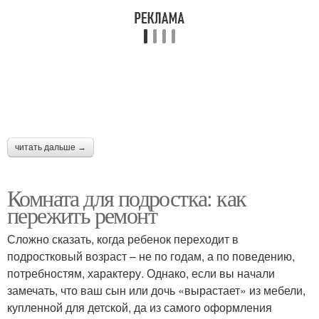
читать дальше →
Комната для подростка: как
пережить ремонт
Сложно сказать, когда ребенок переходит в
подростковый возраст – не по годам, а по поведению,
потребностям, характеру. Однако, если вы начали
замечать, что ваш сын или дочь «вырастает» из мебели,
купленной для детской, да из самого оформления