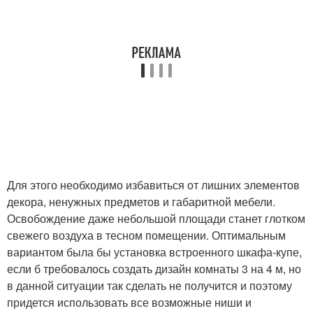
Для этого необходимо избавиться от лишних элементов
декора, ненужных предметов и габаритной мебели.
Освобождение даже небольшой площади станет глотком
свежего воздуха в тесном помещении. Оптимальным
вариантом была бы установка встроенного шкафа-купе,
если б требовалось создать дизайн комнаты 3 на 4 м, но
в данной ситуации так сделать не получится и поэтому
придется использовать все возможные ниши и