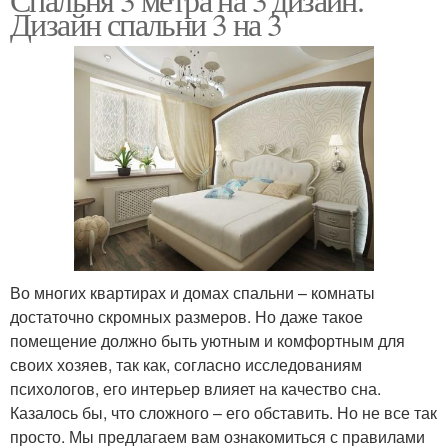
Дизайн спальни 3 на 3
Во многих квартирах и домах спальни – комнаты
достаточно скромных размеров. Но даже такое
помещение должно быть уютным и комфортным для
своих хозяев, так как, согласно исследованиям
психологов, его интерьер влияет на качество сна.
Казалось бы, что сложного – его обставить. Но не все так
просто. Мы предлагаем вам ознакомиться с правилами