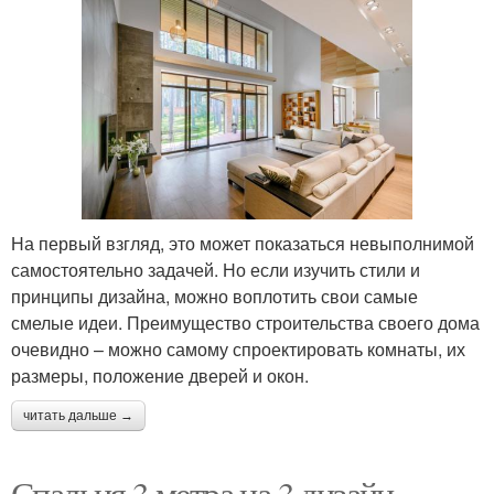
На первый взгляд, это может показаться невыполнимой
самостоятельно задачей. Но если изучить стили и
принципы дизайна, можно воплотить свои самые
смелые идеи. Преимущество строительства своего дома
очевидно – можно самому спроектировать комнаты, их
размеры, положение дверей и окон.
читать дальше →
Спальня 3 метра на 3 дизайн.