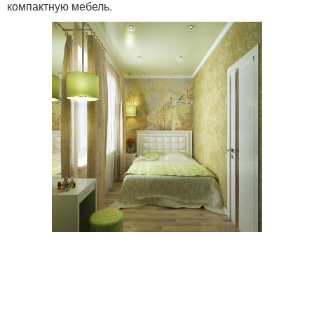
компактную мебель.