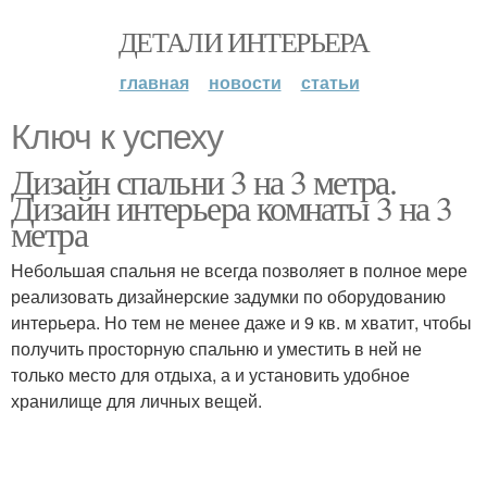
ДЕТАЛИ ИНТЕРЬЕРА
главная
новости
статьи
Ключ к успеху
Дизайн спальни 3 на 3 метра.
Дизайн интерьера комнаты 3 на 3
метра
Небольшая спальня не всегда позволяет в полное мере
реализовать дизайнерские задумки по оборудованию
интерьера. Но тем не менее даже и 9 кв. м хватит, чтобы
получить просторную спальню и уместить в ней не
только место для отдыха, а и установить удобное
хранилище для личных вещей.