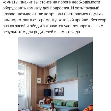
комнаты, значит вы стоите на пороге необходимости
оборудовать комнату для подростка. И хоть трудный
возраст называют так не зря, мы постараемся помочь
вам подготовиться к ремонту, который пройдет без ссор,
разногласий и обид и закончится удовлетворительным
результатом для родителей и самого чада.